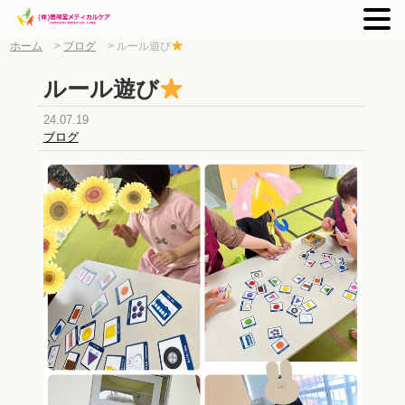
ホーム
>
ブログ
>
ルール遊び
ルール遊び
24.07.19
ブログ