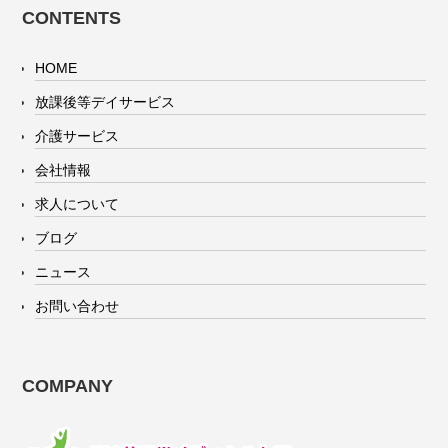
CONTENTS
HOME
放課後等デイサービス
介護サービス
会社情報
求人について
ブログ
ニュース
お問い合わせ
COMPANY