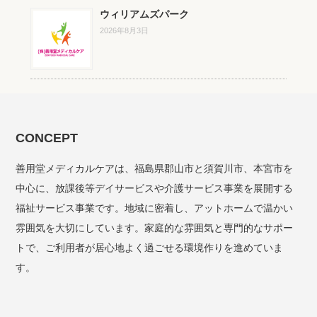
ウィリアムズパーク
2026年8月3日
CONCEPT
善用堂メディカルケアは、福島県郡山市と須賀川市、本宮市を
中心に、放課後等デイサービスや介護サービス事業を展開する
福祉サービス事業です。地域に密着し、アットホームで温かい
雰囲気を大切にしています。家庭的な雰囲気と専門的なサポー
トで、ご利用者が居心地よく過ごせる環境作りを進めていま
す。