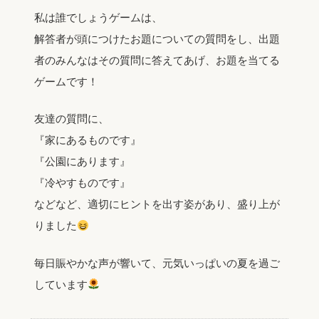
私は誰でしょうゲームは、
解答者が頭につけたお題についての質問をし、出題
者のみんなはその質問に答えてあげ、お題を当てる
ゲームです！
友達の質問に、
『家にあるものです』
『公園にあります』
『冷やすものです』
などなど、適切にヒントを出す姿があり、盛り上が
りました
毎日賑やかな声が響いて、元気いっぱいの夏を過ご
しています