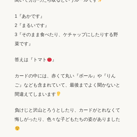
1『あかです』
2『まるいです』
3『そのまま食べたり、ケチャップにしたりする野
菜です』
答えは『トマト
』
カードの中には、赤くて丸い『ボール』や『りん
ご』なども含まれていて、最後までよく聞かないと
間違えてしまいます
負けじと沢山とろうとしたり、カードがとれなくて
悔しがったり、色々な子どもたちの姿がありました