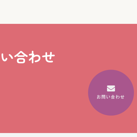
問い合わせ