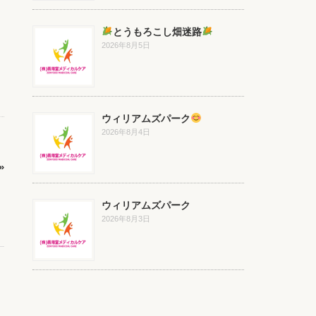
とうもろこし畑迷路
2026年8月5日
ウィリアムズパーク
2026年8月4日
»
ウィリアムズパーク
2026年8月3日