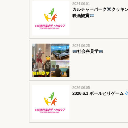
2024.06.01
カルチャーパーク
クッキ
映画観賞
2024.06.25
社会科見学
2026.06.05
2026.6.1 ボールとりゲーム