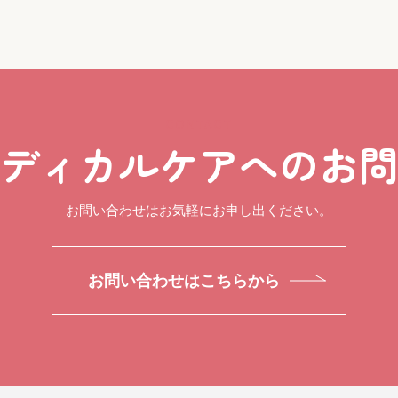
CONTACT
ディカルケアへのお
お問い合わせはお気軽にお申し出ください。
お問い合わせはこちらから