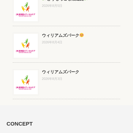
2026年8月5日
ウィリアムズパーク
2026年8月4日
ウィリアムズパーク
2026年8月3日
CONCEPT