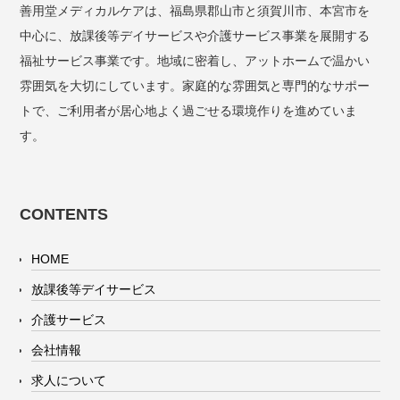
善用堂メディカルケアは、福島県郡山市と須賀川市、本宮市を
中心に、放課後等デイサービスや介護サービス事業を展開する
福祉サービス事業です。地域に密着し、アットホームで温かい
雰囲気を大切にしています。家庭的な雰囲気と専門的なサポー
トで、ご利用者が居心地よく過ごせる環境作りを進めていま
す。
CONTENTS
HOME
放課後等デイサービス
介護サービス
会社情報
求人について