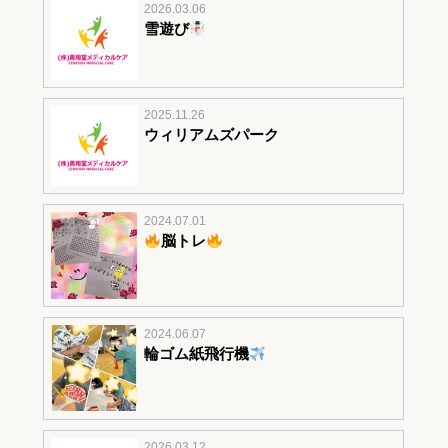
2026.03.06
雪遊び
2025.11.26
ウィリアムズパーク
2024.07.01
脳トレ
2024.06.07
輪ゴム紙飛行機
2026.03.12