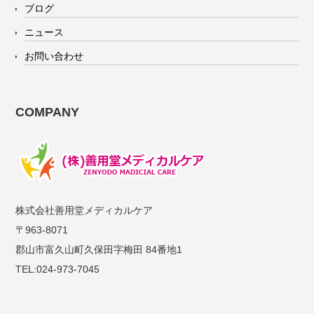
ブログ
ニュース
お問い合わせ
COMPANY
株式会社善用堂メディカルケア
〒963-8071
郡山市富久山町久保田字梅田 84番地1
TEL:024-973-7045