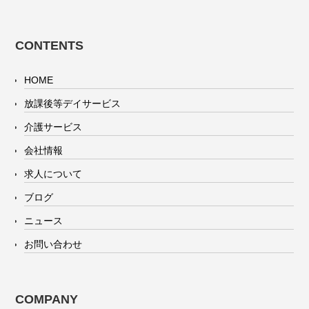
CONTENTS
HOME
放課後等デイサービス
介護サービス
会社情報
求人について
ブログ
ニュース
お問い合わせ
COMPANY