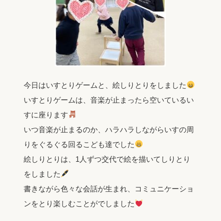
今日はいすとりゲームと、絵しりとりをしました
いすとりゲームは、音楽が止まったら空いているい
すに座ります
いつ音楽が止まるのか、ハラハラしながらいすの周
りをぐるぐる回るこども達でした
絵しりとりは、1人ずつ交代で絵を描いてしりとり
をしました
書きながら色々な会話が生まれ、コミュニケーショ
ンをとり楽しむことがでしました