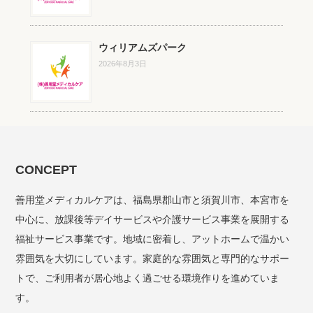
ウィリアムズパーク
2026年8月3日
CONCEPT
善用堂メディカルケアは、福島県郡山市と須賀川市、本宮市を
中心に、放課後等デイサービスや介護サービス事業を展開する
福祉サービス事業です。地域に密着し、アットホームで温かい
雰囲気を大切にしています。家庭的な雰囲気と専門的なサポー
トで、ご利用者が居心地よく過ごせる環境作りを進めていま
す。