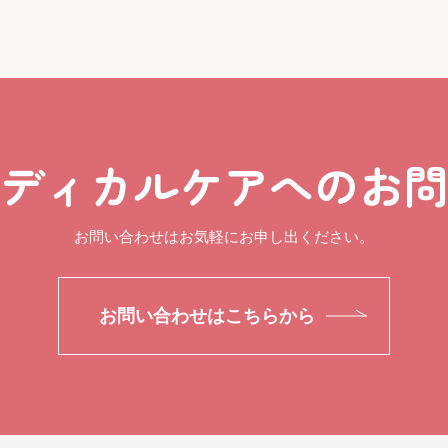
CONTACT
ディカルケアへのお
お問い合わせはお気軽にお申し出ください。
お問い合わせはこちらから