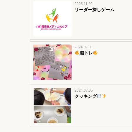
2025.11.20
リーダー探しゲーム
2024.07.01
脳トレ
2024.07.05
クッキング