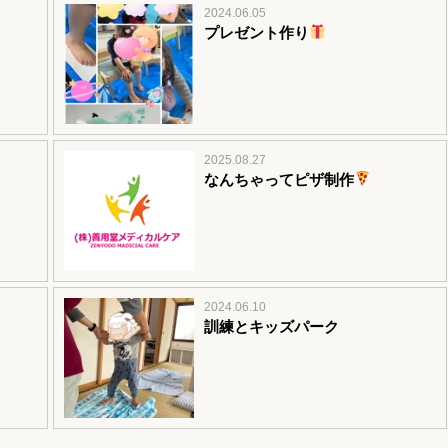
2024.06.05
プレゼント作り
2025.08.27
なんちゃってピザ制作
2024.06.10
訓練とキッズパーク