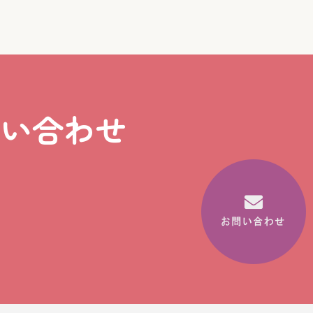
問い合わせ