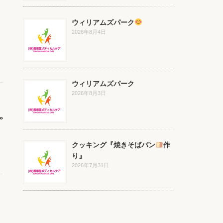
ウィリアムズパーク
2026年8月4日
ウィリアムズパーク
2026年8月3日
»
クッキング『焼きそばパン
作
り』
2026年7月31日