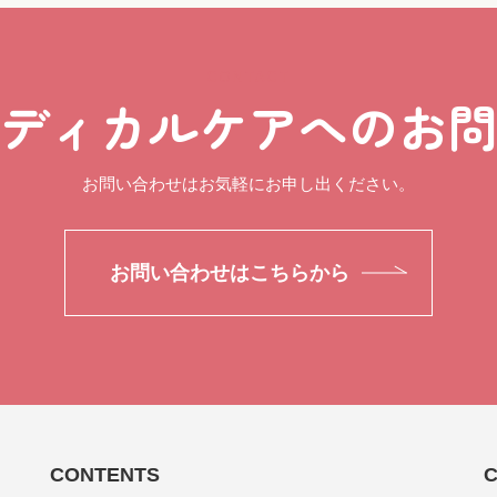
CONTACT
ディカルケアへのお
お問い合わせはお気軽にお申し出ください。
お問い合わせはこちらから
CONTENTS