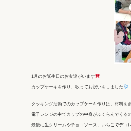
1月のお誕生日のお友達がいます
カップケーキを作り、歌ってお祝いをしました
クッキング活動でのカップケーキ作りは、材料を
電子レンジの中でカップの中身がふくらんでくる
最後に生クリームやチョコソース、いちごでデコ