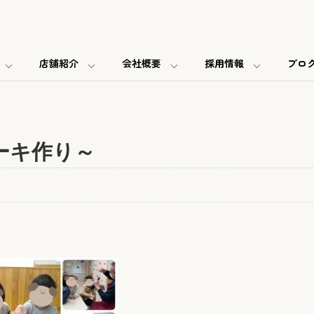
店舗紹介
会社概要
採用情報
ブロ
ーキ作り～