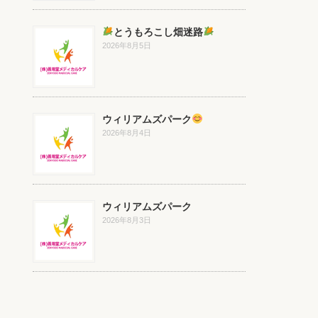
とうもろこし畑迷路
2026年8月5日
ウィリアムズパーク
2026年8月4日
ウィリアムズパーク
2026年8月3日