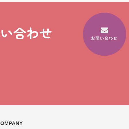
問い合わせ
COMPANY