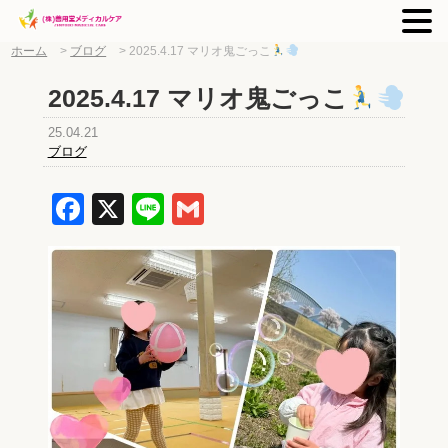
ホーム
>
ブログ
>
2025.4.17 マリオ鬼ごっこ
2025.4.17 マリオ鬼ごっこ
25.04.21
ブログ
Facebook
X
Line
Gmail