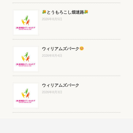
とうもろこし畑迷路
2026年8月5日
ウィリアムズパーク
2026年8月4日
ウィリアムズパーク
2026年8月3日