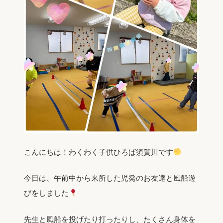
こんにちは！わくわく子供ひろば須賀川です
今日は、午前中から来所した児発のお友達と風船遊
びをしました
先生と風船を投げたり打ったりし、たくさん身体を