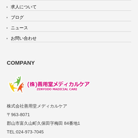
求人について
ブログ
ニュース
お問い合わせ
COMPANY
株式会社善用堂メディカルケア
〒963-8071
郡山市富久山町久保田字梅田 84番地1
TEL:024-973-7045