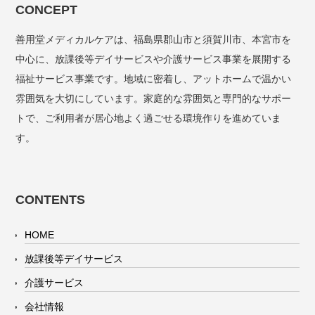
CONCEPT
善用堂メディカルケアは、福島県郡山市と須賀川市、本宮市を
中心に、放課後等デイサービスや介護サービス事業を展開する
福祉サービス事業です。地域に密着し、アットホームで温かい
雰囲気を大切にしています。家庭的な雰囲気と専門的なサポー
トで、ご利用者が居心地よく過ごせる環境作りを進めていま
す。
CONTENTS
HOME
放課後等デイサービス
介護サービス
会社情報