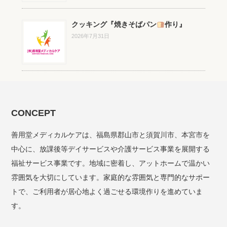
クッキング『焼きそばパン
作り』
2026年7月31日
CONCEPT
善用堂メディカルケアは、福島県郡山市と須賀川市、本宮市を
中心に、放課後等デイサービスや介護サービス事業を展開する
福祉サービス事業です。地域に密着し、アットホームで温かい
雰囲気を大切にしています。家庭的な雰囲気と専門的なサポー
トで、ご利用者が居心地よく過ごせる環境作りを進めていま
す。