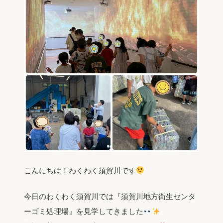
こんにちは！わくわく須賀川です
今日のわくわく須賀川では『須賀川地方衛生センタ
ーゴミ処理場』を見学してきました