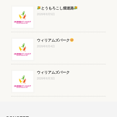
とうもろこし畑迷路
2026年8月5日
ウィリアムズパーク
2026年8月4日
ウィリアムズパーク
2026年8月3日