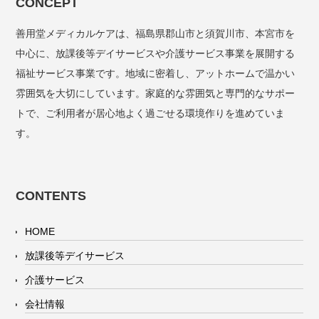
CONCEPT
善用堂メディカルケアは、福島県郡山市と須賀川市、本宮市を
中心に、放課後等デイサービスや介護サービス事業を展開する
福祉サービス事業です。地域に密着し、アットホームで温かい
雰囲気を大切にしています。家庭的な雰囲気と専門的なサポー
トで、ご利用者が居心地よく過ごせる環境作りを進めていま
す。
CONTENTS
HOME
放課後等デイサービス
介護サービス
会社情報