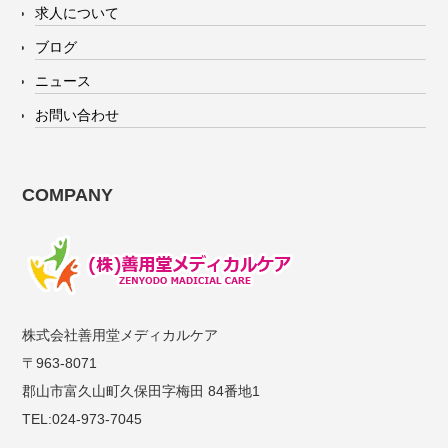
求人について
ブログ
ニュース
お問い合わせ
COMPANY
株式会社善用堂メディカルケア
〒963-8071
郡山市富久山町久保田字梅田 84番地1
TEL:024-973-7045