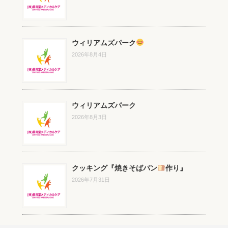
ウィリアムズパーク
2026年8月4日
ウィリアムズパーク
2026年8月3日
クッキング『焼きそばパン
作り』
2026年7月31日