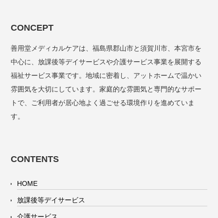
CONCEPT
善用堂メディカルケアは、福島県郡山市と須賀川市、本宮市を
中心に、放課後等デイサービスや介護サービス事業を展開する
福祉サービス事業です。地域に密着し、アットホームで温かい
雰囲気を大切にしています。家庭的な雰囲気と専門的なサポー
トで、ご利用者が居心地よく過ごせる環境作りを進めていま
す。
CONTENTS
HOME
放課後等デイサービス
介護サービス