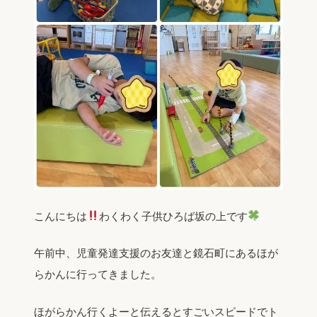
こんにちは
わくわく子供ひろば坂の上です
午前中、児童発達支援のお友達と鏡石町にあるほが
らかんに行ってきました。
ほがらかん行くよーと伝えるとすごいスピードでト