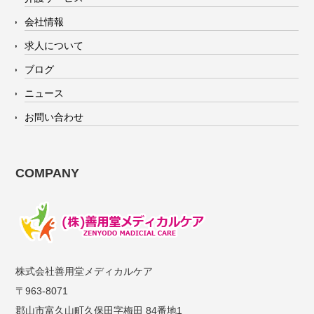
会社情報
求人について
ブログ
ニュース
お問い合わせ
COMPANY
株式会社善用堂メディカルケア
〒963-8071
郡山市富久山町久保田字梅田 84番地1