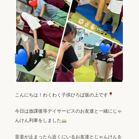
こんにちは！わくわく子供ひろば坂の上です
今日は放課後等デイサービスのお友達と一緒にじゃ
んけん列車をしました
音楽が止まったら近くにいるお友達とじゃんけんを