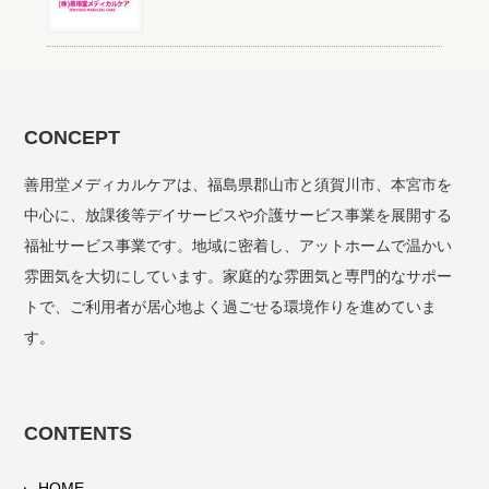
CONCEPT
善用堂メディカルケアは、福島県郡山市と須賀川市、本宮市を
中心に、放課後等デイサービスや介護サービス事業を展開する
福祉サービス事業です。地域に密着し、アットホームで温かい
雰囲気を大切にしています。家庭的な雰囲気と専門的なサポー
トで、ご利用者が居心地よく過ごせる環境作りを進めていま
す。
CONTENTS
HOME