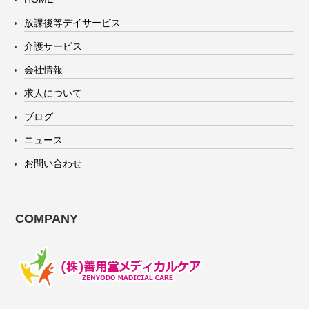
放課後等デイサービス
介護サービス
会社情報
求人について
ブログ
ニュース
お問い合わせ
COMPANY