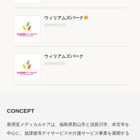
ウィリアムズパーク
2026年8月4日
ウィリアムズパーク
2026年8月3日
CONCEPT
善用堂メディカルケアは、福島県郡山市と須賀川市、本宮市を
中心に、放課後等デイサービスや介護サービス事業を展開する