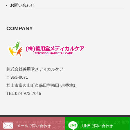
お問い合わせ
COMPANY
株式会社善用堂メディカルケア
〒963-8071
郡山市富久山町久保田字梅田 84番地1
TEL:024-973-7045
Copyright © 2016 福島県郡山市の放課後等デイサービス・介護サービス 善用
メールで問い合わせ
LINEで問い合わせ
堂メディカルケア All Rights Reserved.