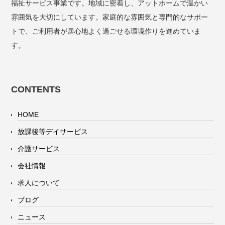
福祉サービス事業です。地域に密着し、アットホームで温かい
雰囲気を大切にしています。家庭的な雰囲気と専門的なサポー
トで、ご利用者が居心地よく過ごせる環境作りを進めていま
す。
CONTENTS
HOME
放課後等デイサービス
介護サービス
会社情報
求人について
ブログ
ニュース