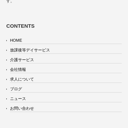
す。
CONTENTS
HOME
放課後等デイサービス
介護サービス
会社情報
求人について
ブログ
ニュース
お問い合わせ