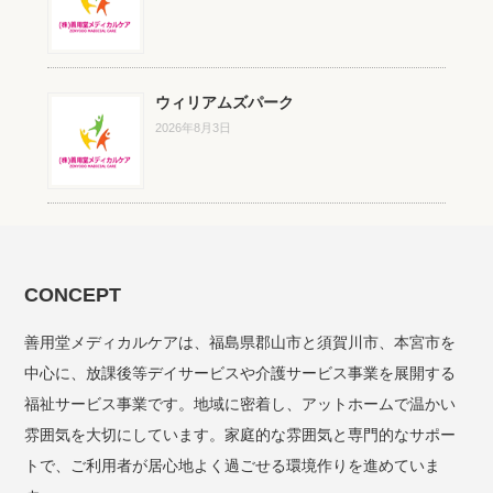
ウィリアムズパーク
2026年8月3日
CONCEPT
善用堂メディカルケアは、福島県郡山市と須賀川市、本宮市を
中心に、放課後等デイサービスや介護サービス事業を展開する
福祉サービス事業です。地域に密着し、アットホームで温かい
雰囲気を大切にしています。家庭的な雰囲気と専門的なサポー
トで、ご利用者が居心地よく過ごせる環境作りを進めていま