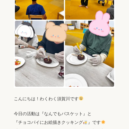
こんにちは！わくわく須賀川です
今日の活動は『なんでもバスケット』と
『チョコパイにお絵描きクッキング
』です