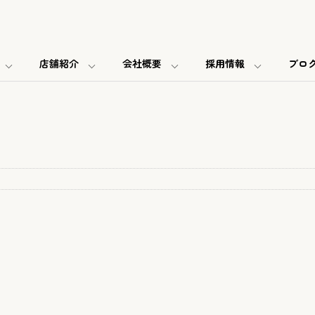
店舗紹介
会社概要
採用情報
ブロ