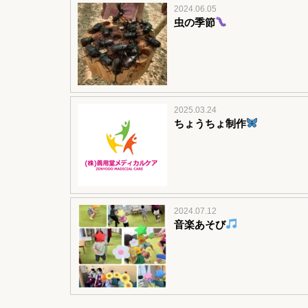
2024.06.05
虫の季節
2025.03.24
ちょうちょ制作
2024.07.12
音楽あそび