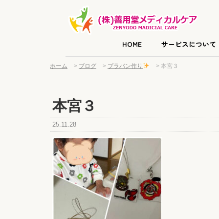
HOME
サービスについて
ホーム
>
ブログ
>
プラバン作り
>
本宮３
本宮３
25.11.28