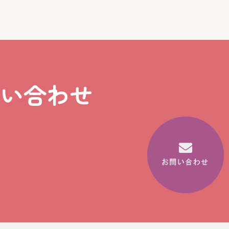
問い合わせ