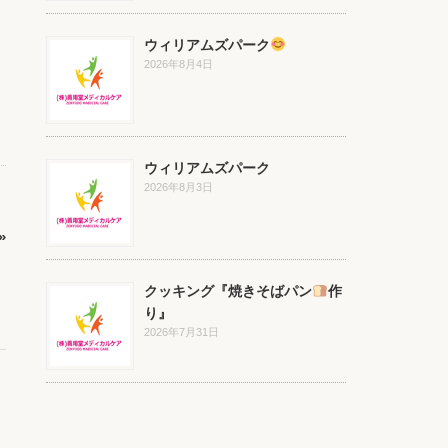
ウィリアムズパーク
2026年8月4日
ウィリアムズパーク
2026年8月3日
»
クッキング『焼きそばパン
作
り』
2026年7月31日