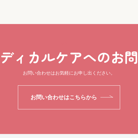
CONTACT
ディカルケアへのお
お問い合わせはお気軽にお申し出ください。
お問い合わせはこちらから