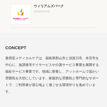
ウィリアムズパーク
2026年8月3日
CONCEPT
善用堂メディカルケアは、福島県郡山市と須賀川市、本宮市を
中心に、放課後等デイサービスや介護サービス事業を展開する
福祉サービス事業です。地域に密着し、アットホームで温かい
雰囲気を大切にしています。家庭的な雰囲気と専門的なサポー
トで、ご利用者が居心地よく過ごせる環境作りを進めていま
す。