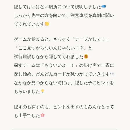
隠してはいけない場所について説明しました
しっかり先生の方を向いて、注意事項を真剣に聞い
てくれています
ゲームが始まると、さっそく「テープかして！」
「ここ見つからないんじゃない！？」と
試行錯誤しながら隠してくれました
探すチームは「もういいよー！」の掛け声で一斉に
探し始め、どんどんカードが見つかっていきます
なかなか見つからない時には、隠した子にヒントを
もらいました
隠すのも探すのも、ヒントを出すのもみんなとって
も上手でした