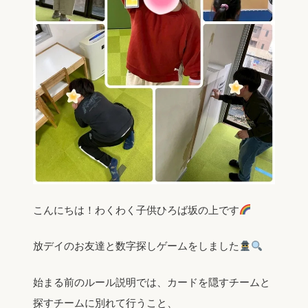
こんにちは！わくわく子供ひろば坂の上です
放デイのお友達と数字探しゲームをしました
始まる前のルール説明では、カードを隠すチームと
探すチームに別れて行うこと、