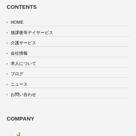
CONTENTS
HOME
放課後等デイサービス
介護サービス
会社情報
求人について
ブログ
ニュース
お問い合わせ
COMPANY