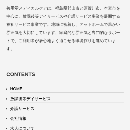
善用堂メディカルケアは、福島県郡山市と須賀川市、本宮市を
中心に、放課後等デイサービスや介護サービス事業を展開する
福祉サービス事業です。地域に密着し、アットホームで温かい
雰囲気を大切にしています。家庭的な雰囲気と専門的なサポー
トで、ご利用者が居心地よく過ごせる環境作りを進めていま
す。
CONTENTS
HOME
放課後等デイサービス
介護サービス
会社情報
求人について