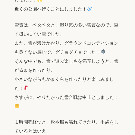
近くの公園へ行くことにしました！
雪質は、ベタベタと、湿り気の多い雪質なので、重
く扱いにくい雪でした。
また、雪が溶けかかり、グラウンドコンディション
も良くない感じで、グチョグチョでした！
そんな中でも、雪で遊ぶ楽しさを満喫しようと、雪
だるまを作ったり、
小さいながらもかまくらを作ったりと楽しみまし
た！
さすがに、やりたかった雪合戦は中止としました！
１時間程経つと、靴や服も濡れてきたり、手袋をし
ているとはいえ、