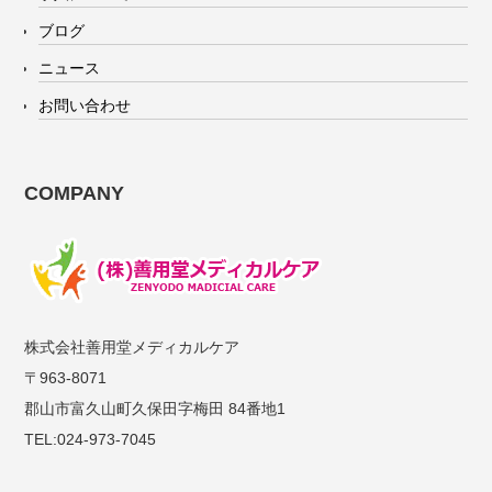
ブログ
ニュース
お問い合わせ
COMPANY
株式会社善用堂メディカルケア
〒963-8071
郡山市富久山町久保田字梅田 84番地1
TEL:024-973-7045