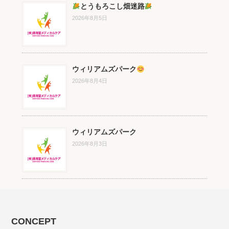
とうもろこし畑迷路
2026年8月5日
ウィリアムズパーク
2026年8月4日
ウィリアムズパーク
2026年8月3日
CONCEPT