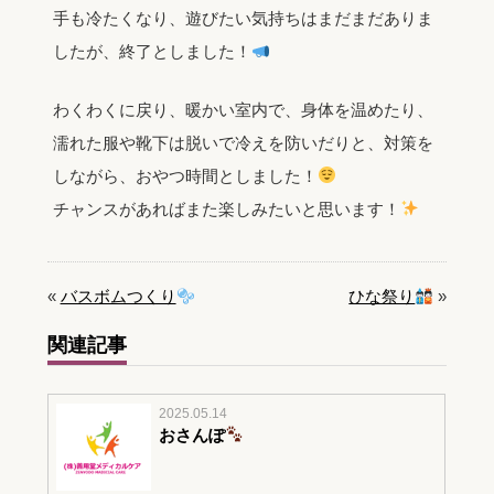
手も冷たくなり、遊びたい気持ちはまだまだありま
したが、終了としました！
わくわくに戻り、暖かい室内で、身体を温めたり、
濡れた服や靴下は脱いで冷えを防いだりと、対策を
しながら、おやつ時間としました！
チャンスがあればまた楽しみたいと思います！
«
バスボムつくり
ひな祭り
»
関連記事
2025.05.14
おさんぽ