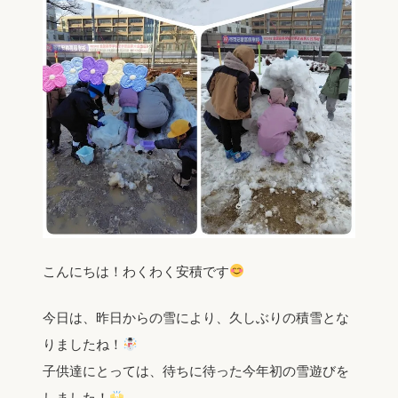
こんにちは！わくわく安積です
今日は、昨日からの雪により、久しぶりの積雪とな
りましたね！
子供達にとっては、待ちに待った今年初の雪遊びを
しました！