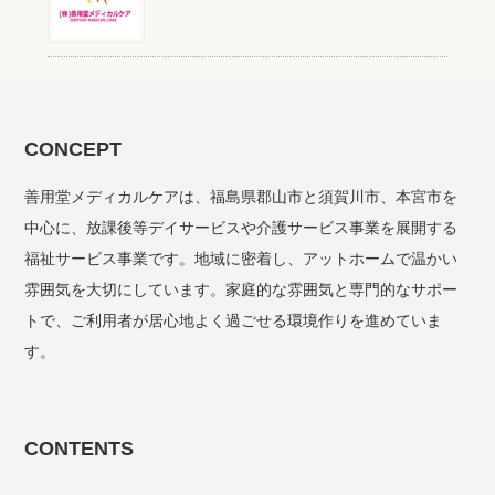
CONCEPT
善用堂メディカルケアは、福島県郡山市と須賀川市、本宮市を
中心に、放課後等デイサービスや介護サービス事業を展開する
福祉サービス事業です。地域に密着し、アットホームで温かい
雰囲気を大切にしています。家庭的な雰囲気と専門的なサポー
トで、ご利用者が居心地よく過ごせる環境作りを進めていま
す。
CONTENTS