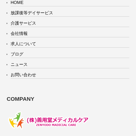
HOME
放課後等デイサービス
介護サービス
会社情報
求人について
ブログ
ニュース
お問い合わせ
COMPANY