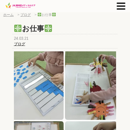
ホーム
>
ブログ
>
お仕事
お仕事
24.03.21
ブログ