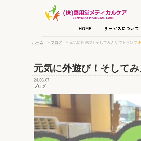
HOME
サービスについて
ホーム
>
ブログ
>
元気に外遊び！そしてみんなでトランプ
元気に外遊び！そしてみ
24.06.07
ブログ