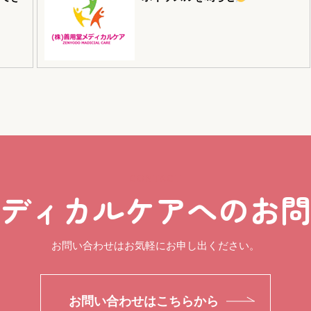
CONTACT
ディカルケアへのお
お問い合わせはお気軽にお申し出ください。
お問い合わせはこちらから