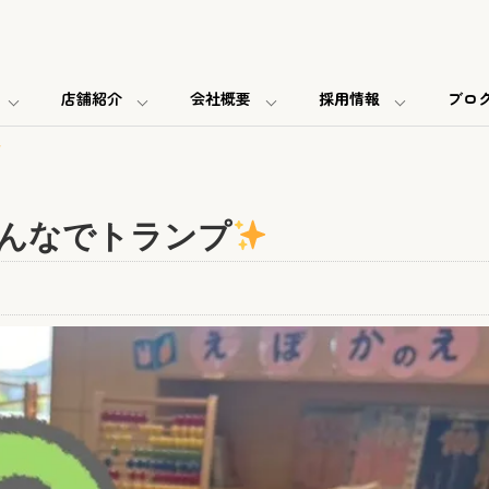
店舗紹介
会社概要
採用情報
ブロ
んなでトランプ