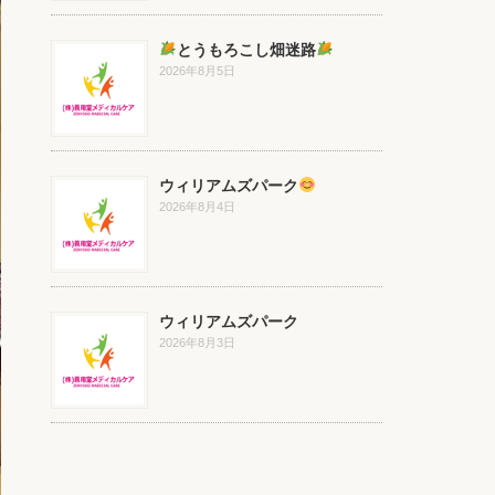
とうもろこし畑迷路
2026年8月5日
ウィリアムズパーク
2026年8月4日
ウィリアムズパーク
2026年8月3日