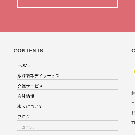
CONTENTS
HOME
放課後等デイサービス
介護サービス
会社情報
〒
求人について
ブログ
T
ニュース