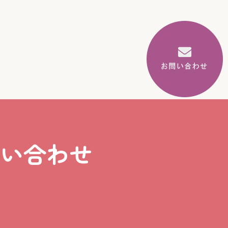
問い合わせ