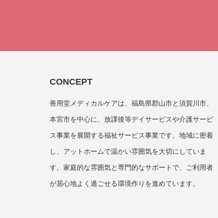
CONCEPT
善用堂メディカルケアは、福島県郡山市と須賀川市、
本宮市を中心に、放課後等デイサービスや介護サービ
ス事業を展開する福祉サービス事業です。地域に密着
し、アットホームで温かい雰囲気を大切にしていま
す。家庭的な雰囲気と専門的なサポートで、ご利用者
が居心地よく過ごせる環境作りを進めています。