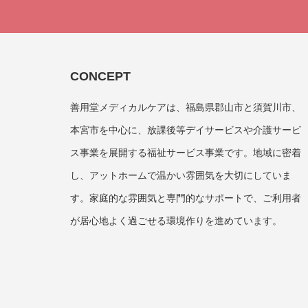
CONCEPT
善用堂メディカルケアは、福島県郡山市と須賀川市、
本宮市を中心に、放課後等デイサービスや介護サービ
ス事業を展開する福祉サービス事業です。地域に密着
し、アットホームで温かい雰囲気を大切にしていま
す。家庭的な雰囲気と専門的なサポートで、ご利用者
が居心地よく過ごせる環境作りを進めています。