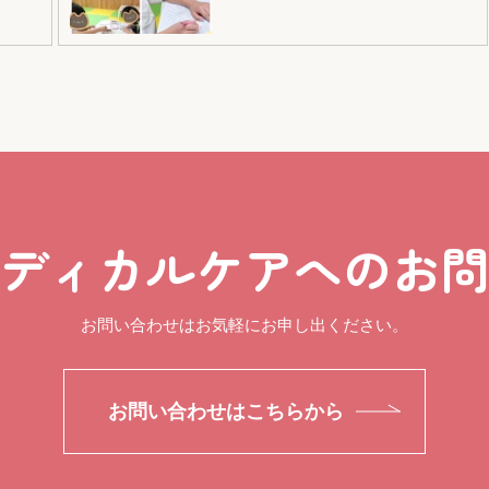
CONTACT
ディカルケアへのお
お問い合わせはお気軽にお申し出ください。
お問い合わせはこちらから