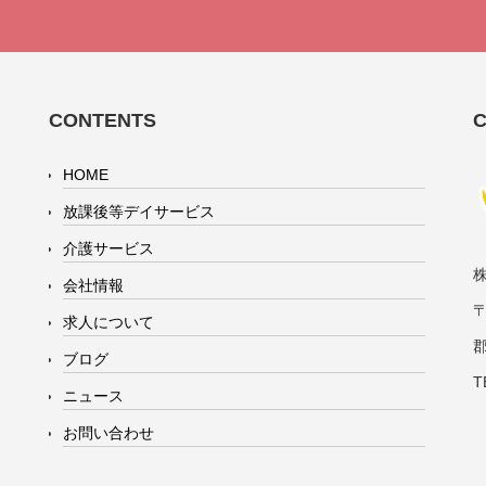
CONTENTS
HOME
放課後等デイサービス
介護サービス
会社情報
〒
求人について
ブログ
T
ニュース
お問い合わせ