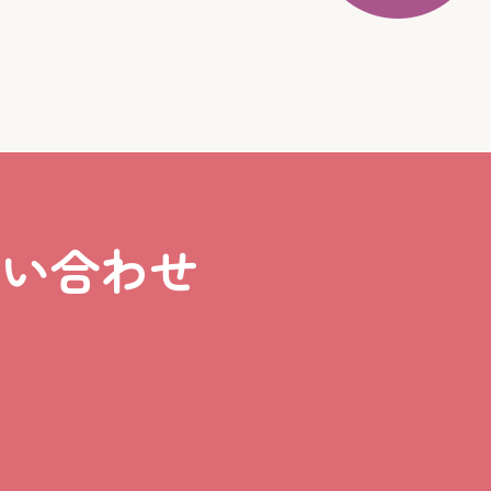
問い合わせ