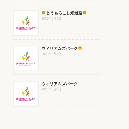
とうもろこし畑迷路
2026年8月5日
ウィリアムズパーク
2026年8月4日
ウィリアムズパーク
2026年8月3日