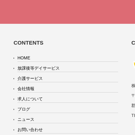
CONTENTS
HOME
放課後等デイサービス
介護サービス
会社情報
〒
求人について
ブログ
T
ニュース
お問い合わせ