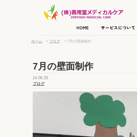
HOME
サービスについて
ホーム
>
ブログ
>
7月の壁面制作
7月の壁面制作
24.06.28
ブログ