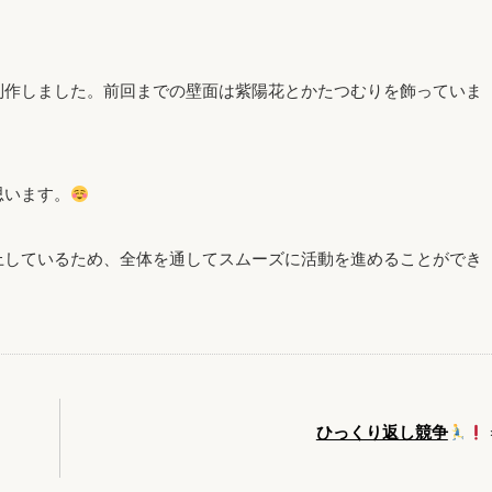
制作しました。前回までの壁面は紫陽花とかたつむりを飾っていま
思います。
上しているため、全体を通してスムーズに活動を進めることができ
ひっくり返し競争