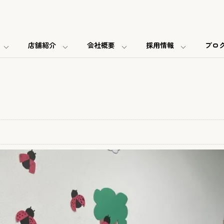
店舗紹介
会社概要
採用情報
ブロ