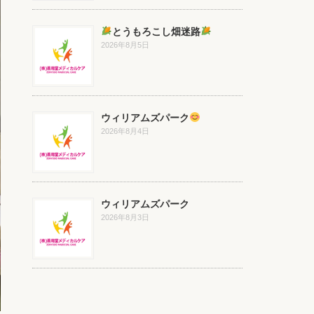
とうもろこし畑迷路
2026年8月5日
ウィリアムズパーク
2026年8月4日
ウィリアムズパーク
2026年8月3日