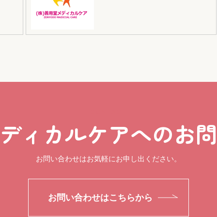
CONTACT
ディカルケアへのお
お問い合わせはお気軽にお申し出ください。
お問い合わせはこちらから