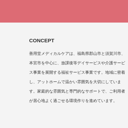
CONCEPT
善用堂メディカルケアは、福島県郡山市と須賀川市、
本宮市を中心に、放課後等デイサービスや介護サービ
ス事業を展開する福祉サービス事業です。地域に密着
し、アットホームで温かい雰囲気を大切にしていま
す。家庭的な雰囲気と専門的なサポートで、ご利用者
が居心地よく過ごせる環境作りを進めています。