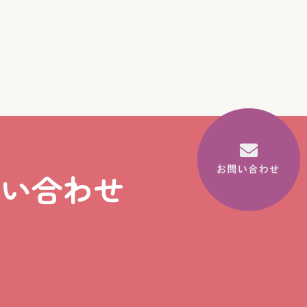
問い合わせ