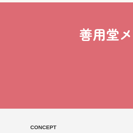
善用堂メ
CONCEPT