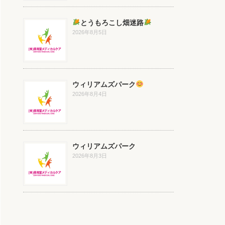
とうもろこし畑迷路
2026年8月5日
ウィリアムズパーク
2026年8月4日
ウィリアムズパーク
2026年8月3日