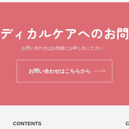
CONTACT
ディカルケアへのお
お問い合わせはお気軽にお申し出ください。
お問い合わせはこちらから
CONTENTS