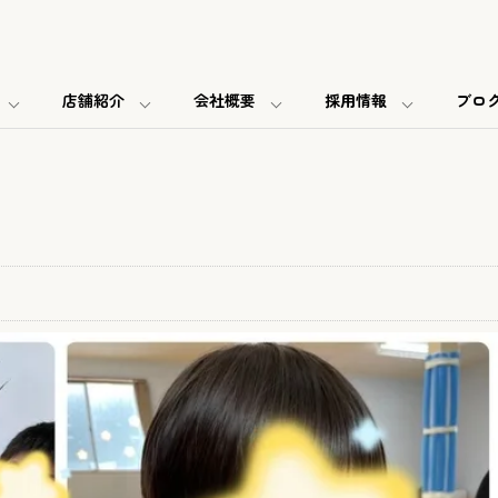
店舗紹介
会社概要
採用情報
ブロ