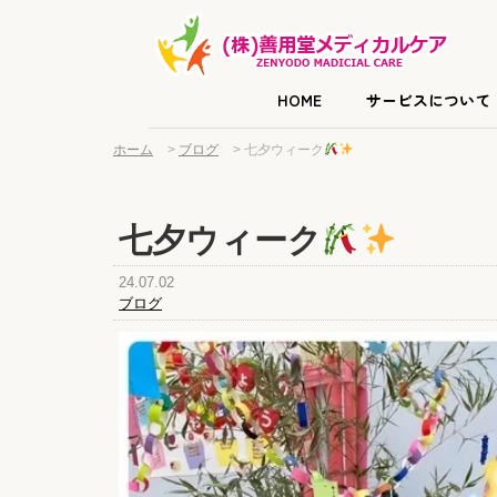
HOME
サービスについて
ホーム
>
ブログ
>
七夕ウィーク
七夕ウィーク
24.07.02
ブログ