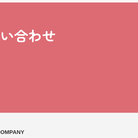
問い合わせ
COMPANY