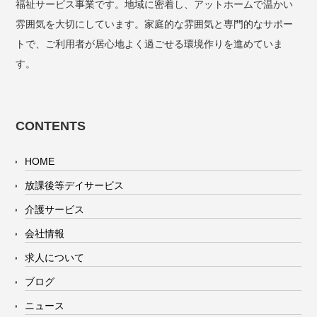
福祉サービス事業です。地域に密着し、アットホームで温かい
雰囲気を大切にしています。家庭的な雰囲気と専門的なサポー
トで、ご利用者が居心地よく過ごせる環境作りを進めていま
す。
CONTENTS
HOME
放課後等デイサービス
介護サービス
会社情報
求人について
ブログ
ニュース