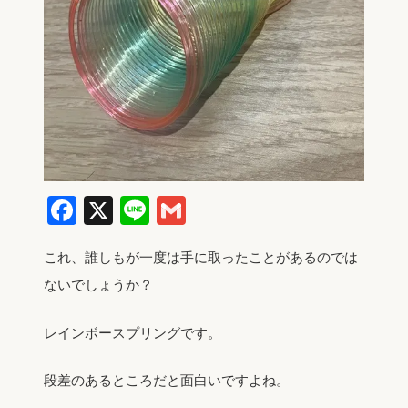
Facebook
X
Line
Gmail
これ、誰しもが一度は手に取ったことがあるのでは
ないでしょうか？
レインボースプリングです。
段差のあるところだと面白いですよね。