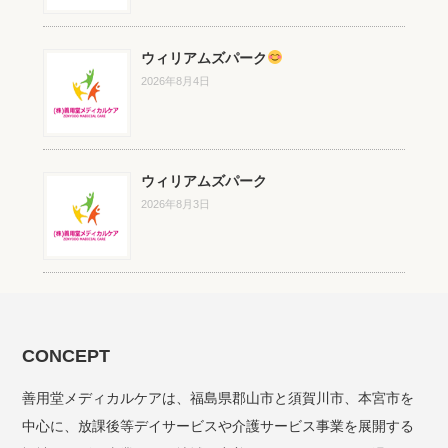
ウィリアムズパーク
2026年8月4日
ウィリアムズパーク
2026年8月3日
CONCEPT
善用堂メディカルケアは、福島県郡山市と須賀川市、本宮市を
中心に、放課後等デイサービスや介護サービス事業を展開する