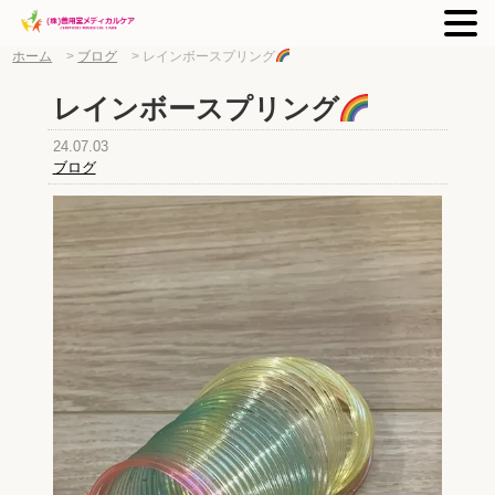
ホーム
>
ブログ
>
レインボースプリング
レインボースプリング
24.07.03
ブログ