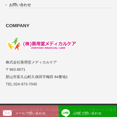
お問い合わせ
COMPANY
株式会社善用堂メディカルケア
〒963-8071
郡山市富久山町久保田字梅田 84番地1
TEL:024-973-7045
Copyright © 2016 福島県郡山市の放課後等デイサービス・介護サービス 善用
メールで問い合わせ
LINEで問い合わせ
堂メディカルケア All Rights Reserved.