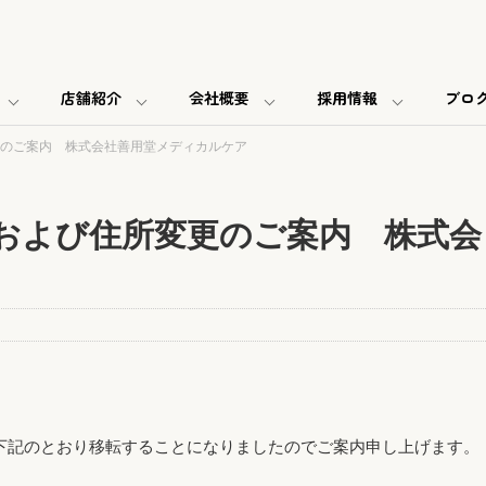
店舗紹介
会社概要
採用情報
ブロ
のご案内 株式会社善用堂メディカルケア
および住所変更のご案内 株式会
部を下記のとおり移転することになりましたのでご案内申し上げます。