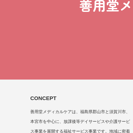
善用堂メ
CONCEPT
善用堂メディカルケアは、福島県郡山市と須賀川市、
本宮市を中心に、放課後等デイサービスや介護サービ
ス事業を展開する福祉サービス事業です。地域に密着