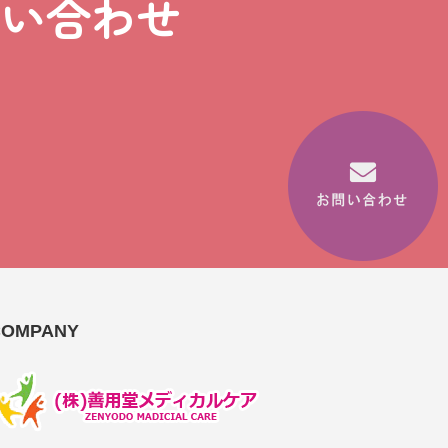
問い合わせ
COMPANY