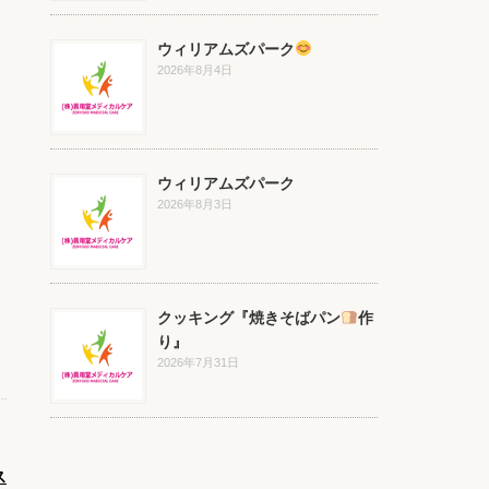
ウィリアムズパーク
2026年8月4日
ウィリアムズパーク
2026年8月3日
クッキング『焼きそばパン
作
り』
2026年7月31日
ス