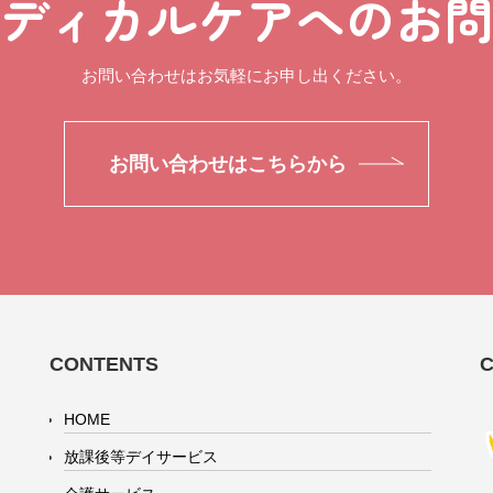
ディカルケアへのお
お問い合わせはお気軽にお申し出ください。
お問い合わせはこちらから
CONTENTS
HOME
放課後等デイサービス