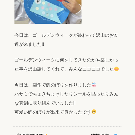
今日は、ゴールデンウィークが終わって沢山のお友
達が来ました!!
ゴールデンウィークに何をしてきたのかや楽しかっ
た事を沢山話してくれて、みんなニコニコでした
今日は、製作で鯉のぼりを作りました
ハサミでちょきちょきしたりシールを貼ったりみん
な真剣に取り組んでいました!!
可愛い鯉のぼりが出来て良かったです