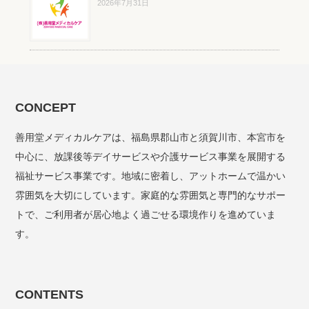
2026年7月31日
CONCEPT
善用堂メディカルケアは、福島県郡山市と須賀川市、本宮市を
中心に、放課後等デイサービスや介護サービス事業を展開する
福祉サービス事業です。地域に密着し、アットホームで温かい
雰囲気を大切にしています。家庭的な雰囲気と専門的なサポー
トで、ご利用者が居心地よく過ごせる環境作りを進めていま
す。
CONTENTS