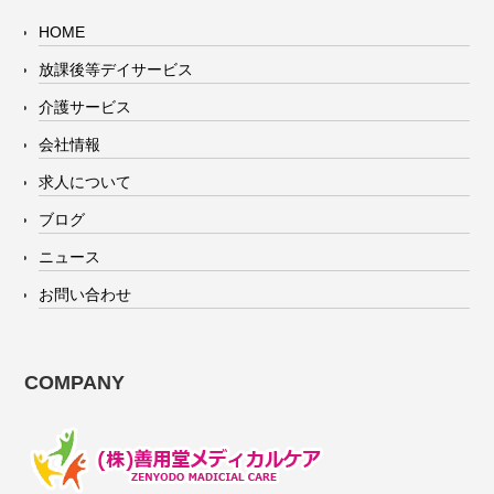
HOME
放課後等デイサービス
介護サービス
会社情報
求人について
ブログ
ニュース
お問い合わせ
COMPANY