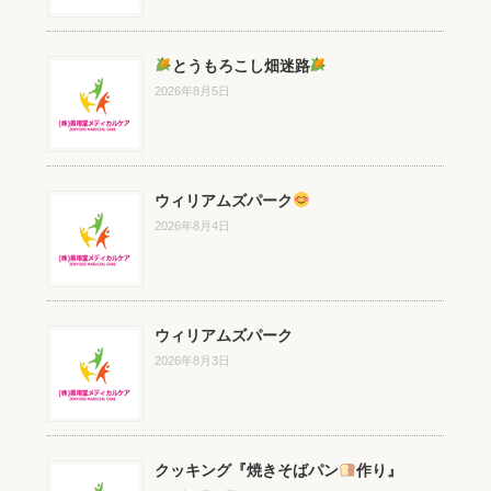
とうもろこし畑迷路
2026年8月5日
ウィリアムズパーク
2026年8月4日
ウィリアムズパーク
2026年8月3日
クッキング『焼きそばパン
作り』