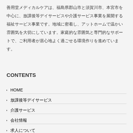
善用堂メディカルケアは、福島県郡山市と須賀川市、本宮市を
中心に、放課後等デイサービスや介護サービス事業を展開する
福祉サービス事業です。地域に密着し、アットホームで温かい
雰囲気を大切にしています。家庭的な雰囲気と専門的なサポー
トで、ご利用者が居心地よく過ごせる環境作りを進めていま
す。
CONTENTS
HOME
放課後等デイサービス
介護サービス
会社情報
求人について