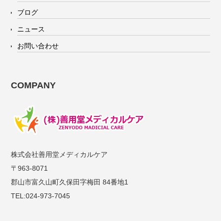
ブログ
ニュース
お問い合わせ
COMPANY
株式会社善用堂メディカルケア
〒963-8071
郡山市富久山町久保田字梅田 84番地1
TEL:024-973-7045