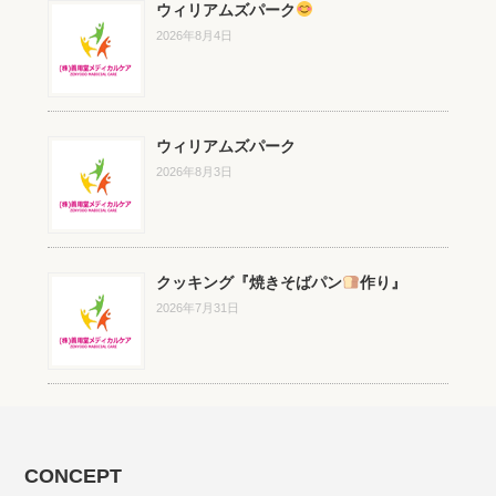
ウィリアムズパーク
2026年8月4日
ウィリアムズパーク
2026年8月3日
クッキング『焼きそばパン
作り』
2026年7月31日
CONCEPT