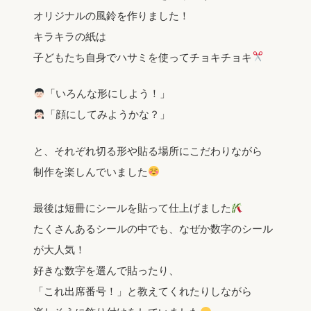
オリジナルの風鈴を作りました！
キラキラの紙は
子どもたち自身でハサミを使ってチョキチョキ
「いろんな形にしよう！」
‎「顔にしてみようかな？」
と、それぞれ切る形や貼る場所にこだわりながら
制作を楽しんでいました
最後は短冊にシールを貼って仕上げました
たくさんあるシールの中でも、なぜか数字のシール
が大人気！
好きな数字を選んで貼ったり、
「これ出席番号！」と教えてくれたりしながら