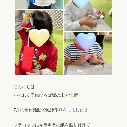
こんにちは！
わくわく子供ひろば坂の上です
7月の制作活動で風鈴作りをしました
プラコップにキラキラの紙を貼り付けて