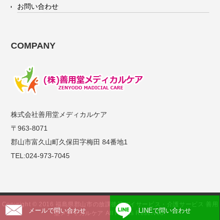
お問い合わせ
COMPANY
株式会社善用堂メディカルケア
〒963-8071
郡山市富久山町久保田字梅田 84番地1
TEL:024-973-7045
Copyright © 2016 福島県郡山市の放課後等デイサービス・介護サービス 善用
メールで問い合わせ
LINEで問い合わせ
堂メディカルケア All Rights Reserved.