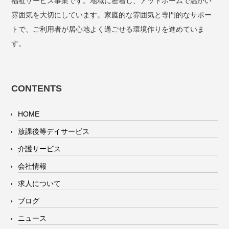
福祉サービス事業です。地域に密着し、アットホームで温かい
雰囲気を大切にしています。家庭的な雰囲気と専門的なサポー
トで、ご利用者が居心地よく過ごせる環境作りを進めていま
す。
CONTENTS
HOME
放課後等デイサービス
介護サービス
会社情報
求人について
ブログ
ニュース