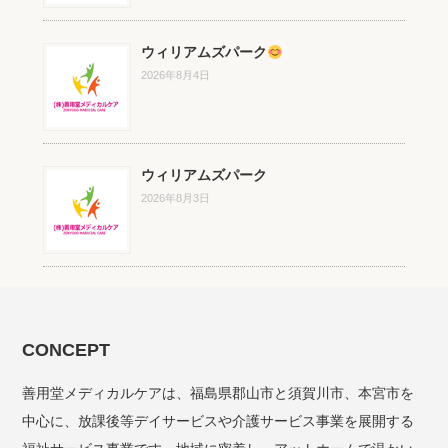
ウィリアムズパーク
2026年8月4日
ウィリアムズパーク
2026年8月3日
CONCEPT
善用堂メディカルケアは、福島県郡山市と須賀川市、本宮市を
中心に、放課後等デイサービスや介護サービス事業を展開する