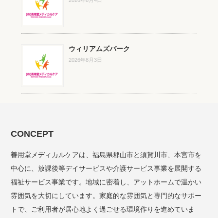
ウィリアムズパーク
2026年8月3日
CONCEPT
善用堂メディカルケアは、福島県郡山市と須賀川市、本宮市を
中心に、放課後等デイサービスや介護サービス事業を展開する
福祉サービス事業です。地域に密着し、アットホームで温かい
雰囲気を大切にしています。家庭的な雰囲気と専門的なサポー
トで、ご利用者が居心地よく過ごせる環境作りを進めていま