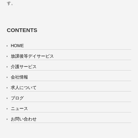
す。
CONTENTS
HOME
放課後等デイサービス
介護サービス
会社情報
求人について
ブログ
ニュース
お問い合わせ