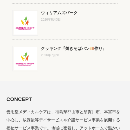
ウィリアムズパーク
2026年8月3日
クッキング『焼きそばパン
作り』
2026年7月31日
CONCEPT
善用堂メディカルケアは、福島県郡山市と須賀川市、本宮市を
中心に、放課後等デイサービスや介護サービス事業を展開する
福祉サービス事業です。地域に密着し、アットホームで温かい