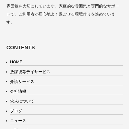
雰囲気を大切にしています。家庭的な雰囲気と専門的なサポー
トで、ご利用者が居心地よく過ごせる環境作りを進めていま
す。
CONTENTS
HOME
放課後等デイサービス
介護サービス
会社情報
求人について
ブログ
ニュース