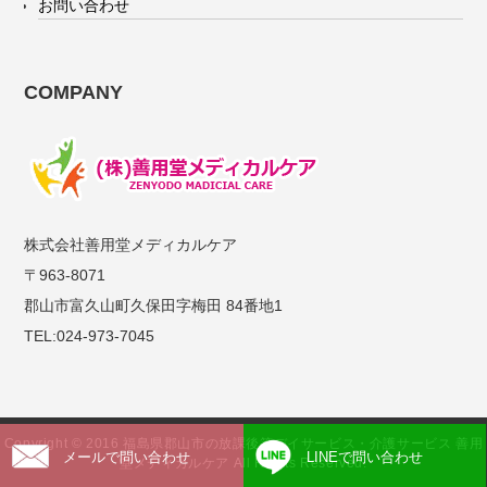
お問い合わせ
COMPANY
株式会社善用堂メディカルケア
〒963-8071
郡山市富久山町久保田字梅田 84番地1
TEL:024-973-7045
Copyright © 2016 福島県郡山市の放課後等デイサービス・介護サービス 善用
メールで問い合わせ
LINEで問い合わせ
堂メディカルケア All Rights Reserved.