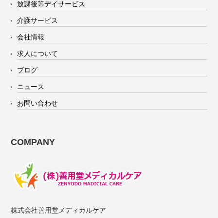
放課後等デイサービス
介護サービス
会社情報
求人について
ブログ
ニュース
お問い合わせ
COMPANY
株式会社善用堂メディカルケア