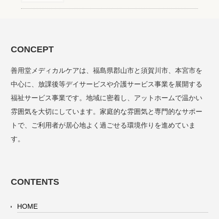
CONCEPT
善用堂メディカルケアは、福島県郡山市と須賀川市、本宮市を
中心に、放課後等デイサービスや介護サービス事業を展開する
福祉サービス事業です。地域に密着し、アットホームで温かい
雰囲気を大切にしています。家庭的な雰囲気と専門的なサポー
トで、ご利用者が居心地よく過ごせる環境作りを進めていま
す。
CONTENTS
HOME