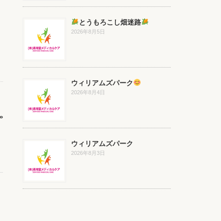
とうもろこし畑迷路
2026年8月5日
ウィリアムズパーク
2026年8月4日
»
ウィリアムズパーク
2026年8月3日