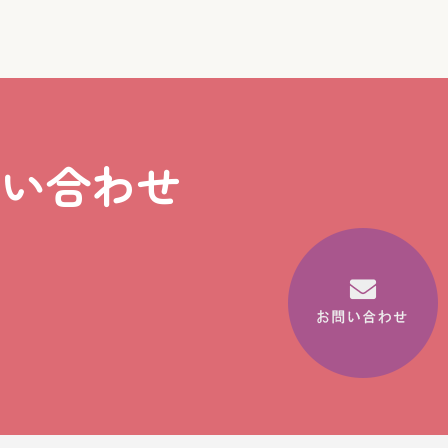
問い合わせ