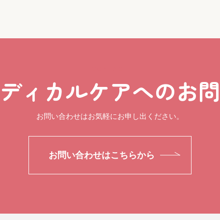
CONTACT
ディカルケアへのお
お問い合わせはお気軽にお申し出ください。
お問い合わせはこちらから