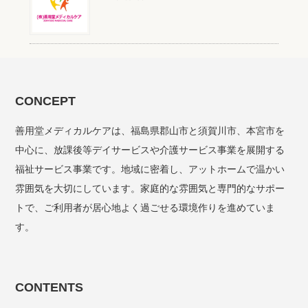
CONCEPT
善用堂メディカルケアは、福島県郡山市と須賀川市、本宮市を
中心に、放課後等デイサービスや介護サービス事業を展開する
福祉サービス事業です。地域に密着し、アットホームで温かい
雰囲気を大切にしています。家庭的な雰囲気と専門的なサポー
トで、ご利用者が居心地よく過ごせる環境作りを進めていま
す。
CONTENTS