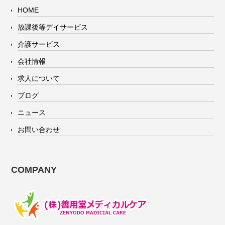
HOME
放課後等デイサービス
介護サービス
会社情報
求人について
ブログ
ニュース
お問い合わせ
COMPANY