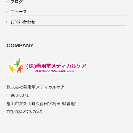
ブログ
ニュース
お問い合わせ
COMPANY
株式会社善用堂メディカルケア
〒963-8071
郡山市富久山町久保田字梅田 84番地1
TEL:024-973-7045