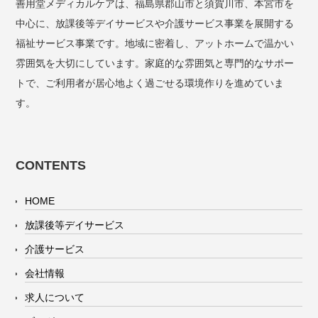
善用堂メディカルケアは、福島県郡山市と須賀川市、本宮市を
中心に、放課後等デイサービスや介護サービス事業を展開する
福祉サービス事業です。地域に密着し、アットホームで温かい
雰囲気を大切にしています。家庭的な雰囲気と専門的なサポー
トで、ご利用者が居心地よく過ごせる環境作りを進めていま
す。
CONTENTS
HOME
放課後等デイサービス
介護サービス
会社情報
求人について