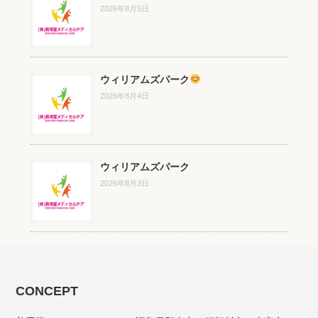
2026年8月5日
ウィリアムズパーク
2026年8月4日
ウィリアムズパーク
2026年8月3日
CONCEPT