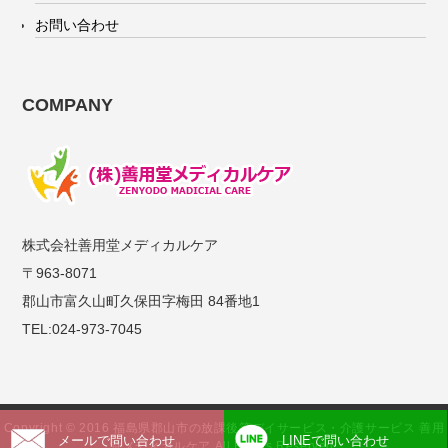
お問い合わせ
COMPANY
株式会社善用堂メディカルケア
〒963-8071
郡山市富久山町久保田字梅田 84番地1
TEL:024-973-7045
Copyright © 2016 福島県郡山市の放課後等デイサービス・介護サービス 善用
メールで問い合わせ
LINEで問い合わせ
堂メディカルケア All Rights Reserved.