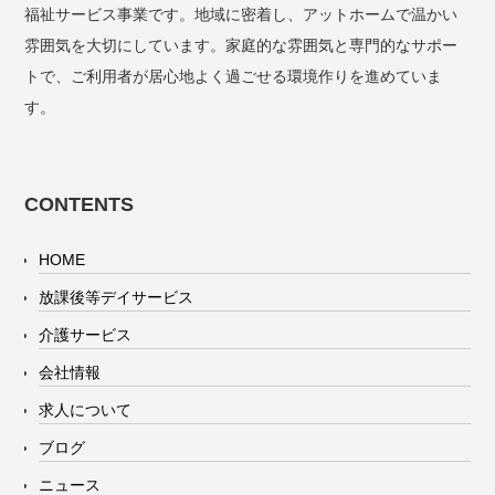
福祉サービス事業です。地域に密着し、アットホームで温かい
雰囲気を大切にしています。家庭的な雰囲気と専門的なサポー
トで、ご利用者が居心地よく過ごせる環境作りを進めていま
す。
CONTENTS
HOME
放課後等デイサービス
介護サービス
会社情報
求人について
ブログ
ニュース