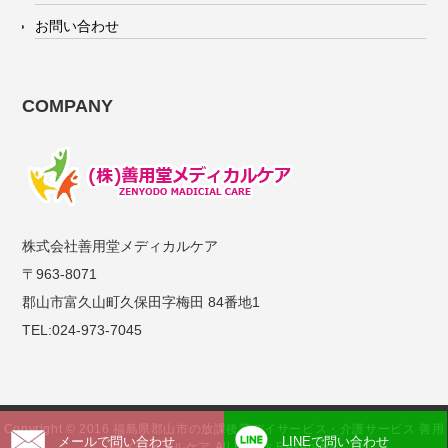
お問い合わせ
COMPANY
株式会社善用堂メディカルケア
〒963-8071
郡山市富久山町久保田字梅田 84番地1
TEL:024-973-7045
Copyright © 2016 福島県郡山市の放課後等デイサービス・介護サービス 善用
メールで問い合わせ
LINEで問い合わせ
堂メディカルケア All Rights Reserved.