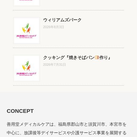
ウィリアムズパーク
2026年8月3日
クッキング『焼きそばパン
作り』
2026年7月31日
CONCEPT
善用堂メディカルケアは、福島県郡山市と須賀川市、本宮市を
中心に、放課後等デイサービスや介護サービス事業を展開する