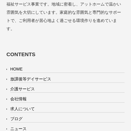
福祉サービス事業です。地域に密着し、アットホームで温かい
雰囲気を大切にしています。家庭的な雰囲気と専門的なサポー
トで、ご利用者が居心地よく過ごせる環境作りを進めていま
す。
CONTENTS
HOME
放課後等デイサービス
介護サービス
会社情報
求人について
ブログ
ニュース