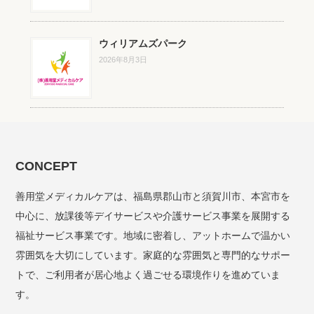
ウィリアムズパーク
2026年8月3日
CONCEPT
善用堂メディカルケアは、福島県郡山市と須賀川市、本宮市を
中心に、放課後等デイサービスや介護サービス事業を展開する
福祉サービス事業です。地域に密着し、アットホームで温かい
雰囲気を大切にしています。家庭的な雰囲気と専門的なサポー
トで、ご利用者が居心地よく過ごせる環境作りを進めていま
す。