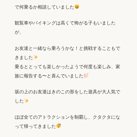
で何乗るか相談していました
観覧車やバイキングは高くて怖がる子もいました
が、
お友達と一緒なら乗ろうかな！と挑戦することもで
きました
乗るととっても楽しかったようで何度も楽しみ、家
族に報告する〜と喜んでいました
坂の上のお友達はきのこの形をした遊具が大人気で
した
ほぼ全てのアトラクションを制覇し、クタクタにな
って帰ってきました