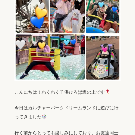
こんにちは！わくわく子供ひろば坂の上です
今日はカルチャーパークドリームランドに遊びに行
ってきました
行く前からとっても楽しみにしており、お友達同士