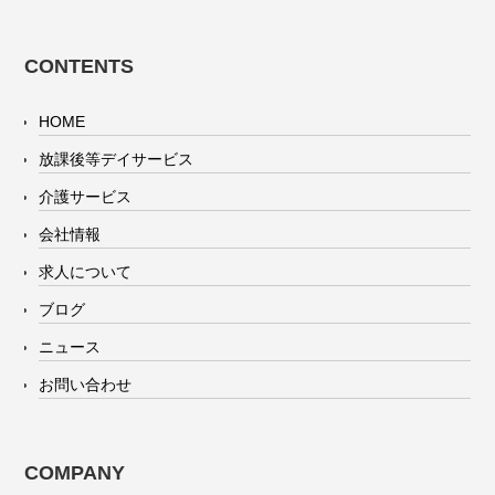
CONTENTS
HOME
放課後等デイサービス
介護サービス
会社情報
求人について
ブログ
ニュース
お問い合わせ
COMPANY