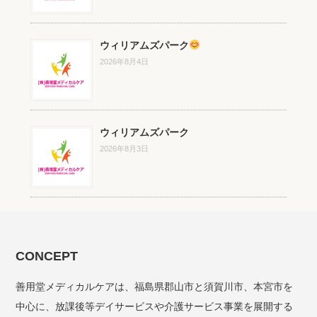
ウィリアムズパーク
2026年8月4日
ウィリアムズパーク
2026年8月3日
CONCEPT
善用堂メディカルケアは、福島県郡山市と須賀川市、本宮市を
中心に、放課後等デイサービスや介護サービス事業を展開する