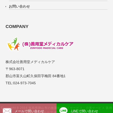
お問い合わせ
COMPANY
株式会社善用堂メディカルケア
〒963-8071
郡山市富久山町久保田字梅田 84番地1
TEL:024-973-7045
Copyright © 2016 福島県郡山市の放課後等デイサービス・介護サービス 善用
メールで問い合わせ
LINEで問い合わせ
堂メディカルケア All Rights Reserved.