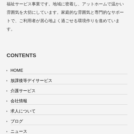
福祉サービス事業です。地域に密着し、アットホームで温かい
雰囲気を大切にしています。家庭的な雰囲気と専門的なサポー
トで、ご利用者が居心地よく過ごせる環境作りを進めていま
す。
CONTENTS
HOME
放課後等デイサービス
介護サービス
会社情報
求人について
ブログ
ニュース