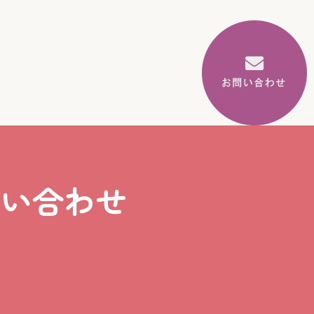
問い合わせ