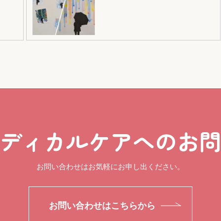
CONTACT
ディカルケアへのお
お問い合わせはお気軽にお申し出ください。
お問い合わせはこちらから