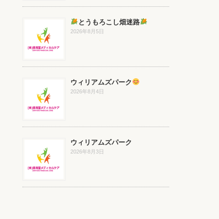
とうもろこし畑迷路
2026年8月5日
ウィリアムズパーク
2026年8月4日
ウィリアムズパーク
2026年8月3日