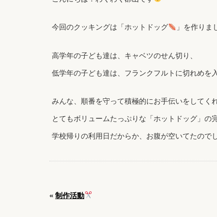
今回のクッキングは「ホットドッグ
」を作りま
高学年の子ども達は、キャベツのせん切り、
低学年の子ども達は、フランクフルトに切れめを
みんな、順番を守って積極的にお手伝いをしてく
とてもボリュームたっぷりな「ホットドッグ」の
学校帰りの利用日だからか、お腹が空いてたのでし
«
制作活動