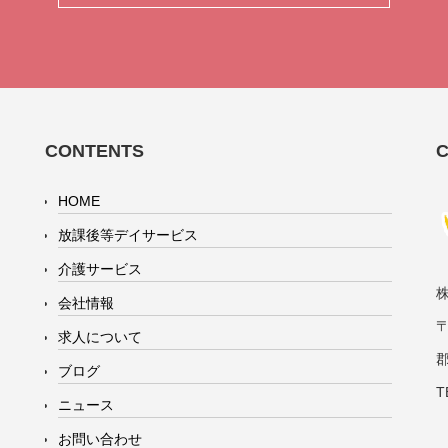
CONTENTS
HOME
放課後等デイサービス
介護サービス
会社情報
〒
求人について
ブログ
T
ニュース
お問い合わせ