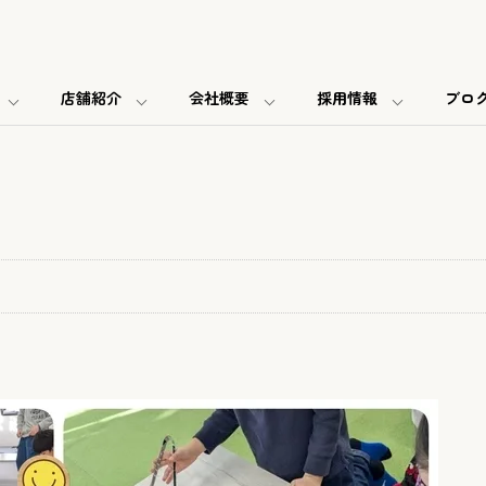
店舗紹介
会社概要
採用情報
ブロ