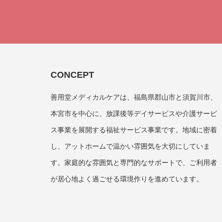
CONCEPT
善用堂メディカルケアは、福島県郡山市と須賀川市、
本宮市を中心に、放課後等デイサービスや介護サービ
ス事業を展開する福祉サービス事業です。地域に密着
し、アットホームで温かい雰囲気を大切にしていま
す。家庭的な雰囲気と専門的なサポートで、ご利用者
が居心地よく過ごせる環境作りを進めています。