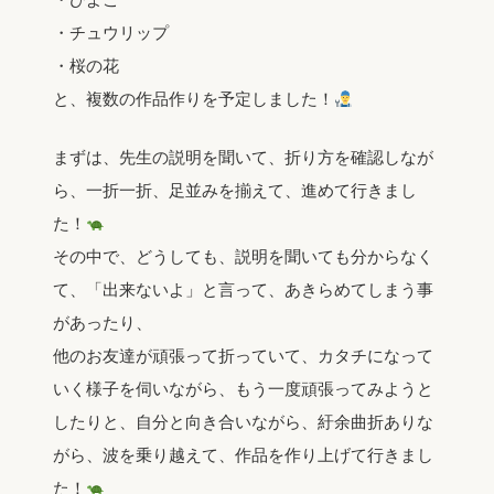
・チュウリップ
・桜の花
と、複数の作品作りを予定しました！
まずは、先生の説明を聞いて、折り方を確認しなが
ら、一折一折、足並みを揃えて、進めて行きまし
た！
その中で、どうしても、説明を聞いても分からなく
て、「出来ないよ」と言って、あきらめてしまう事
があったり、
他のお友達が頑張って折っていて、カタチになって
いく様子を伺いながら、もう一度頑張ってみようと
したりと、自分と向き合いながら、紆余曲折ありな
がら、波を乗り越えて、作品を作り上げて行きまし
た！