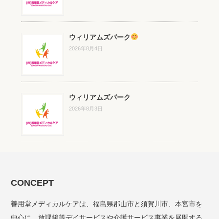
ウィリアムズパーク
2026年8月4日
ウィリアムズパーク
2026年8月3日
CONCEPT
善用堂メディカルケアは、福島県郡山市と須賀川市、本宮市を
中心に、放課後等デイサービスや介護サービス事業を展開する