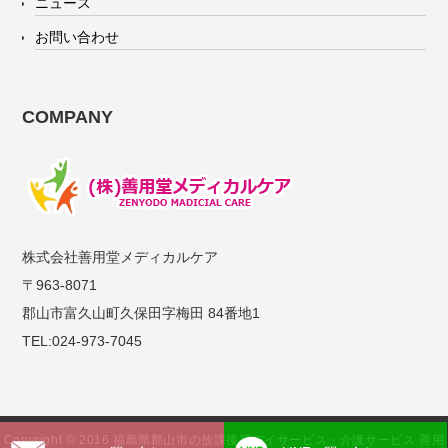
ニュース
お問い合わせ
COMPANY
株式会社善用堂メディカルケア
〒963-8071
郡山市富久山町久保田字梅田 84番地1
TEL:024-973-7045
Copyright © 2016 福島県郡山市の放課後等デイサービス・介護サービス 善用