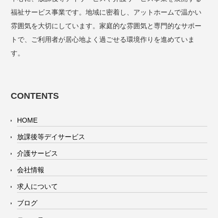
福祉サービス事業です。地域に密着し、アットホームで温かい
雰囲気を大切にしています。家庭的な雰囲気と専門的なサポー
トで、ご利用者が居心地よく過ごせる環境作りを進めていま
す。
CONTENTS
HOME
放課後等デイサービス
介護サービス
会社情報
求人について
ブログ