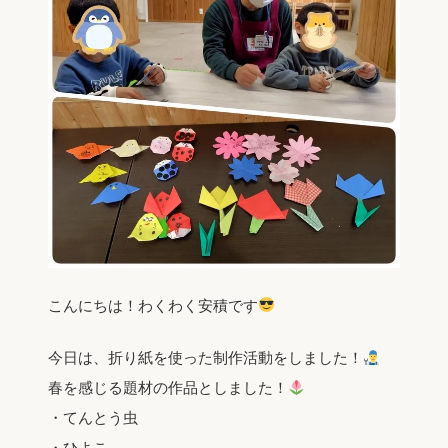
こんにちは！わくわく安積です
今日は、折り紙を使った制作活動をしました！
春を感じる題材の作品としました！
・てんとう虫
・ひよこ