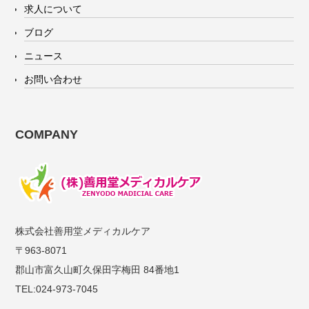
求人について
ブログ
ニュース
お問い合わせ
COMPANY
株式会社善用堂メディカルケア
〒963-8071
郡山市富久山町久保田字梅田 84番地1
TEL:024-973-7045