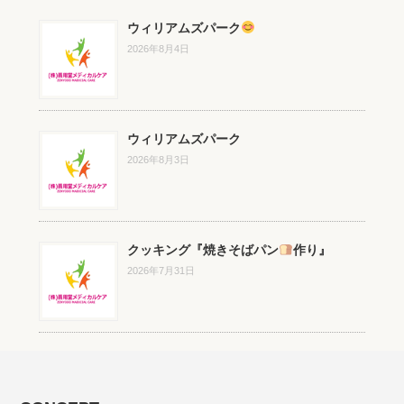
ウィリアムズパーク
2026年8月4日
ウィリアムズパーク
2026年8月3日
クッキング『焼きそばパン
作り』
2026年7月31日