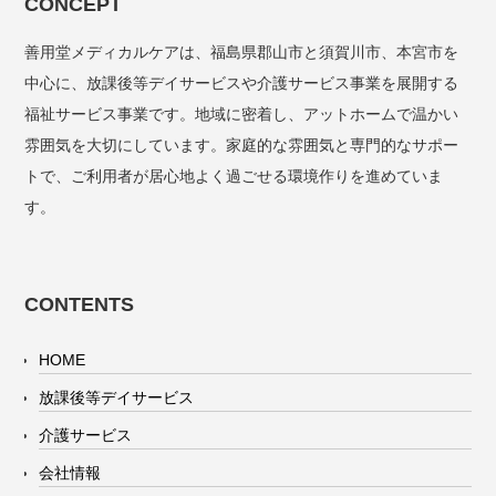
CONCEPT
善用堂メディカルケアは、福島県郡山市と須賀川市、本宮市を
中心に、放課後等デイサービスや介護サービス事業を展開する
福祉サービス事業です。地域に密着し、アットホームで温かい
雰囲気を大切にしています。家庭的な雰囲気と専門的なサポー
トで、ご利用者が居心地よく過ごせる環境作りを進めていま
す。
CONTENTS
HOME
放課後等デイサービス
介護サービス
会社情報