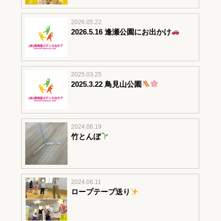
2026.05.22
2026.5.16 逢瀬公園にお出かけ
2025.03.25
2025.3.22 鳥見山公園
2024.06.19
竹とんぼ
2024.06.11
ロープテープ送り