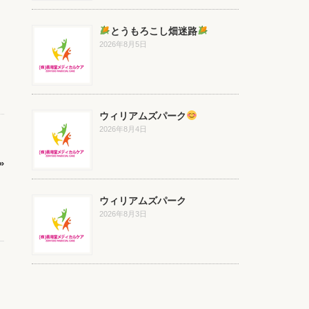
とうもろこし畑迷路
2026年8月5日
ウィリアムズパーク
2026年8月4日
»
ウィリアムズパーク
2026年8月3日