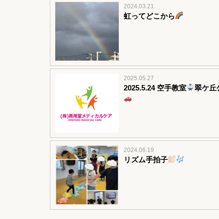
2024.03.21
虹ってどこから
2025.05.27
2025.5.24 空手教室
翠ケ丘
2024.06.19
リズム手拍子