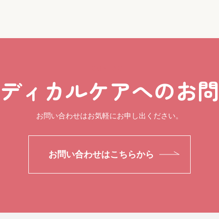
CONTACT
ディカルケアへのお
お問い合わせはお気軽にお申し出ください。
お問い合わせはこちらから