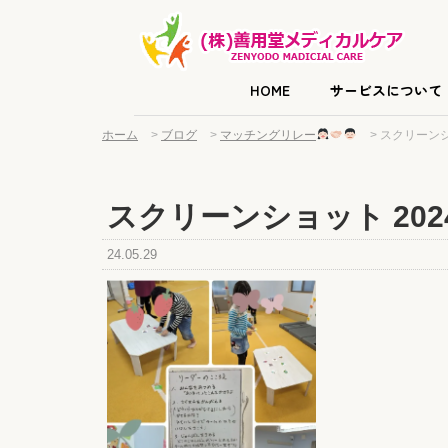
HOME
サービスについて
ホーム
>
ブログ
>
マッチングリレー
>
スクリーンショッ
スクリーンショット 2024-0
24.05.29