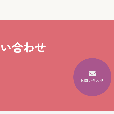
問い合わせ