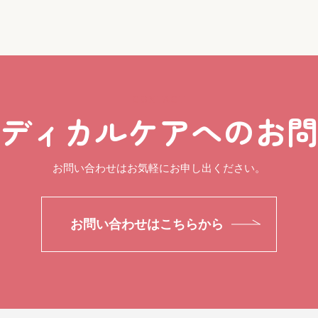
CONTACT
ディカルケアへのお
お問い合わせはお気軽にお申し出ください。
お問い合わせはこちらから