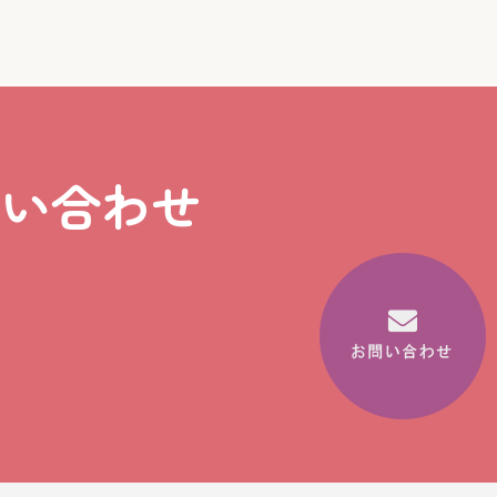
問い合わせ