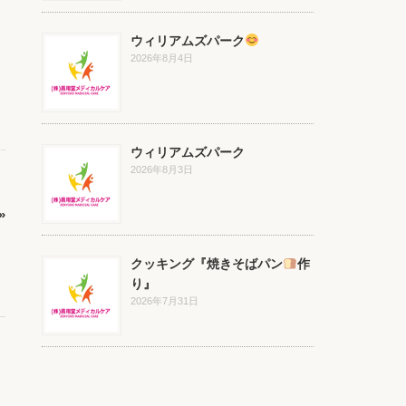
ウィリアムズパーク
2026年8月4日
ウィリアムズパーク
2026年8月3日
»
クッキング『焼きそばパン
作
り』
2026年7月31日