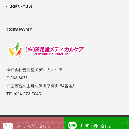
お問い合わせ
COMPANY
株式会社善用堂メディカルケア
〒963-8071
郡山市富久山町久保田字梅田 84番地1
TEL:024-973-7045
Copyright © 2016 福島県郡山市の放課後等デイサービス・介護サービス 善用
メールで問い合わせ
LINEで問い合わせ
堂メディカルケア All Rights Reserved.