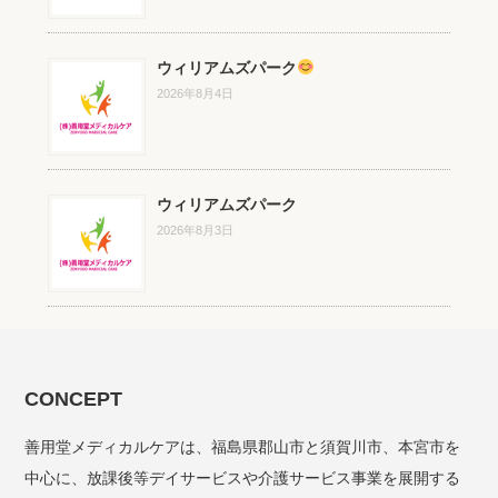
ウィリアムズパーク
2026年8月4日
ウィリアムズパーク
2026年8月3日
CONCEPT
善用堂メディカルケアは、福島県郡山市と須賀川市、本宮市を
中心に、放課後等デイサービスや介護サービス事業を展開する