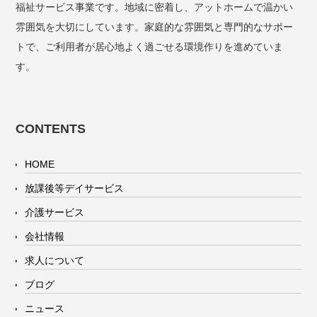
福祉サービス事業です。地域に密着し、アットホームで温かい
雰囲気を大切にしています。家庭的な雰囲気と専門的なサポー
トで、ご利用者が居心地よく過ごせる環境作りを進めていま
す。
CONTENTS
HOME
放課後等デイサービス
介護サービス
会社情報
求人について
ブログ
ニュース