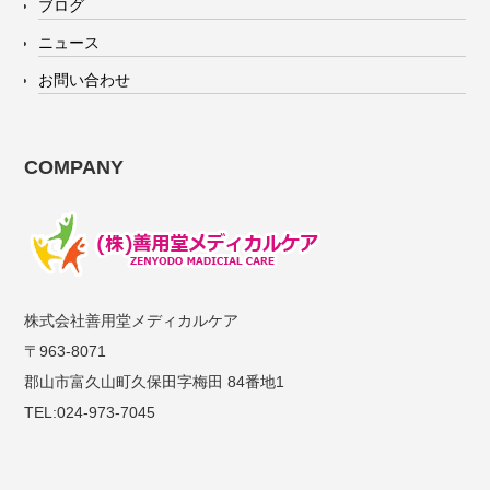
ブログ
ニュース
お問い合わせ
COMPANY
株式会社善用堂メディカルケア
〒963-8071
郡山市富久山町久保田字梅田 84番地1
TEL:024-973-7045