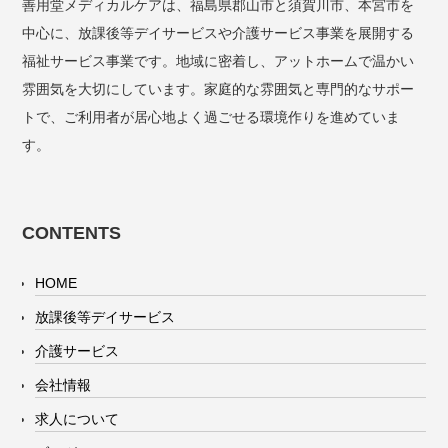
善用堂メディカルケアは、福島県郡山市と須賀川市、本宮市を
中心に、放課後等デイサービスや介護サービス事業を展開する
福祉サービス事業です。地域に密着し、アットホームで温かい
雰囲気を大切にしています。家庭的な雰囲気と専門的なサポー
トで、ご利用者が居心地よく過ごせる環境作りを進めていま
す。
CONTENTS
HOME
放課後等デイサービス
介護サービス
会社情報
求人について