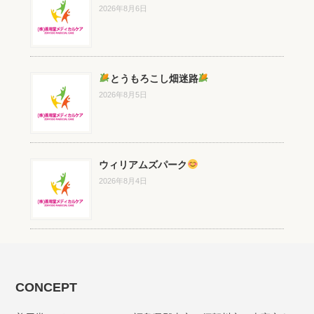
2026年8月6日
とうもろこし畑迷路
2026年8月5日
ウィリアムズパーク
2026年8月4日
CONCEPT