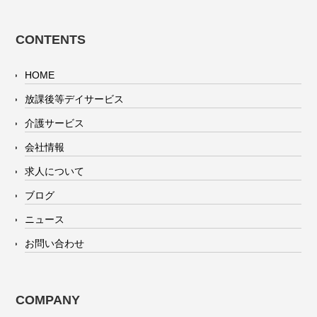
CONTENTS
HOME
放課後等デイサービス
介護サービス
会社情報
求人について
ブログ
ニュース
お問い合わせ
COMPANY