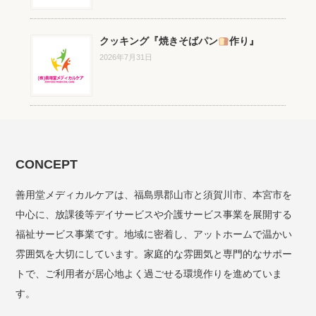
クッキング『焼きそばパン
作り』
2026年7月31日
CONCEPT
善用堂メディカルケアは、福島県郡山市と須賀川市、本宮市を
中心に、放課後等デイサービスや介護サービス事業を展開する
福祉サービス事業です。地域に密着し、アットホームで温かい
雰囲気を大切にしています。家庭的な雰囲気と専門的なサポー
トで、ご利用者が居心地よく過ごせる環境作りを進めていま
す。