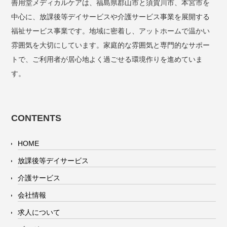
善用堂メディカルケアは、福島県郡山市と須賀川市、本宮市を
中心に、放課後等デイサービスや介護サービス事業を展開する
福祉サービス事業です。地域に密着し、アットホームで温かい
雰囲気を大切にしています。家庭的な雰囲気と専門的なサポー
トで、ご利用者が居心地よく過ごせる環境作りを進めていま
す。
CONTENTS
HOME
放課後等デイサービス
介護サービス
会社情報
求人について