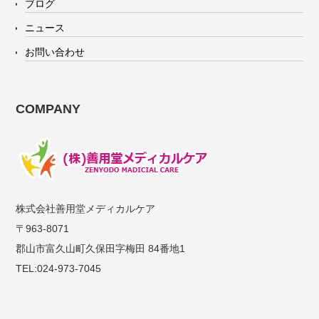
ブログ
ニュース
お問い合わせ
COMPANY
株式会社善用堂メディカルケア
〒963-8071
郡山市富久山町久保田字梅田 84番地1
TEL:024-973-7045