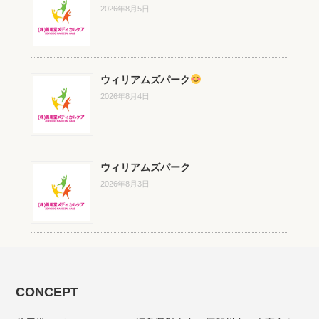
2026年8月5日
ウィリアムズパーク
2026年8月4日
ウィリアムズパーク
2026年8月3日
CONCEPT