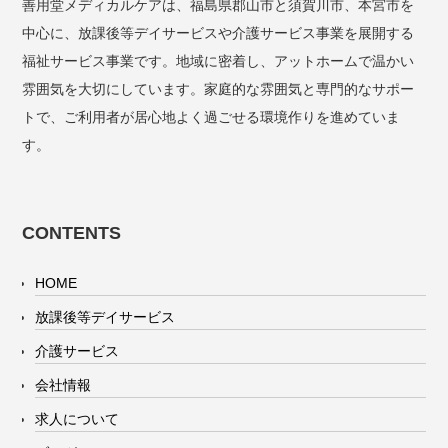
善用堂メディカルケアは、福島県郡山市と須賀川市、本宮市を
中心に、放課後等デイサービスや介護サービス事業を展開する
福祉サービス事業です。地域に密着し、アットホームで温かい
雰囲気を大切にしています。家庭的な雰囲気と専門的なサポー
トで、ご利用者が居心地よく過ごせる環境作りを進めていま
す。
CONTENTS
HOME
放課後等デイサービス
介護サービス
会社情報
求人について