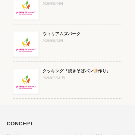
2026年8月4日
ウィリアムズパーク
2026年8月3日
クッキング『焼きそばパン
作り』
2026年7月31日
CONCEPT