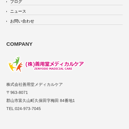
ブログ
ニュース
お問い合わせ
COMPANY
株式会社善用堂メディカルケア
〒963-8071
郡山市富久山町久保田字梅田 84番地1
TEL:024-973-7045