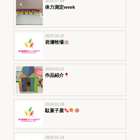
2024.07.09
体力測定week
2025.04.22
岩瀬牧場
2024.03.21
作品紹介
2026.01.08
駄菓子屋
2025.01.14