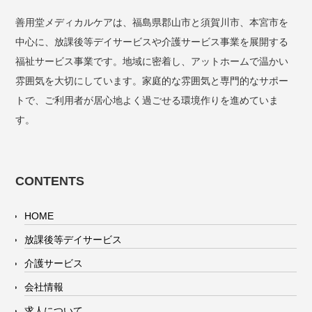
善用堂メディカルケアは、福島県郡山市と須賀川市、本宮市を
中心に、放課後等デイサービスや介護サービス事業を展開する
福祉サービス事業です。地域に密着し、アットホームで温かい
雰囲気を大切にしています。家庭的な雰囲気と専門的なサポー
トで、ご利用者が居心地よく過ごせる環境作りを進めていま
す。
CONTENTS
HOME
放課後等デイサービス
介護サービス
会社情報
求人について