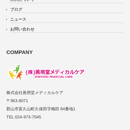
ブログ
ニュース
お問い合わせ
COMPANY
株式会社善用堂メディカルケア
〒963-8071
郡山市富久山町久保田字梅田 84番地1
TEL:024-973-7045