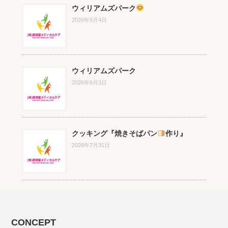
ウィリアムズパーク
2026年8月4日
ウィリアムズパーク
2026年8月3日
クッキング『焼きそばパン
作り』
2026年7月31日
CONCEPT