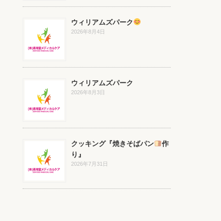
ウィリアムズパーク
2026年8月4日
ウィリアムズパーク
2026年8月3日
クッキング『焼きそばパン
作
り』
2026年7月31日