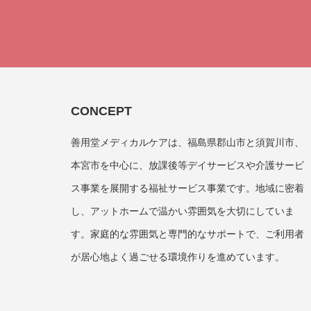
CONCEPT
善用堂メディカルケアは、福島県郡山市と須賀川市、
本宮市を中心に、放課後等デイサービスや介護サービ
ス事業を展開する福祉サービス事業です。地域に密着
し、アットホームで温かい雰囲気を大切にしていま
す。家庭的な雰囲気と専門的なサポートで、ご利用者
が居心地よく過ごせる環境作りを進めています。