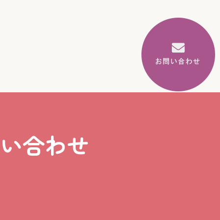
問い合わせ