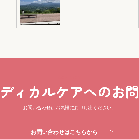
CONTACT
ディカルケアへのお
お問い合わせはお気軽にお申し出ください。
お問い合わせはこちらから