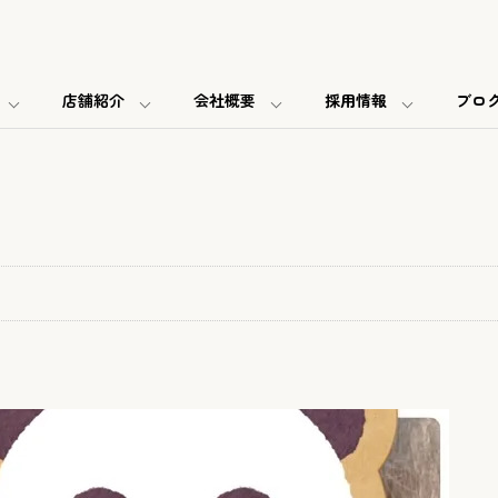
店舗紹介
会社概要
採用情報
ブロ