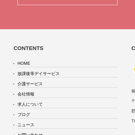
CONTENTS
HOME
放課後等デイサービス
介護サービス
会社情報
〒
求人について
ブログ
T
ニュース