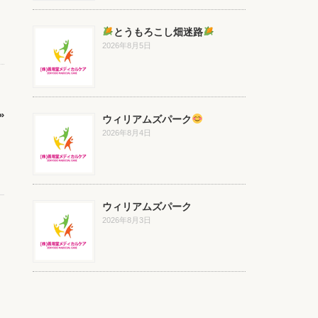
とうもろこし畑迷路
2026年8月5日
»
ウィリアムズパーク
2026年8月4日
ウィリアムズパーク
2026年8月3日