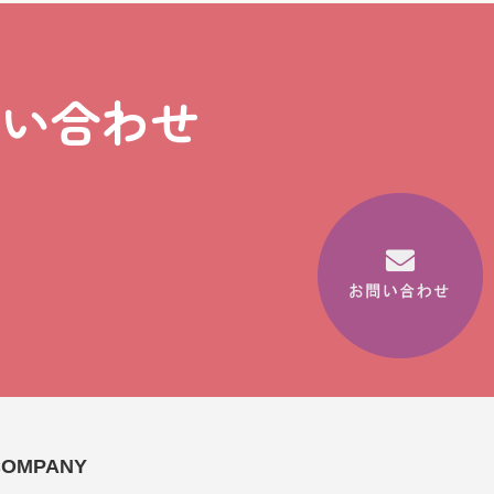
問い合わせ
COMPANY