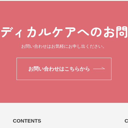
CONTACT
ディカルケアへのお
お問い合わせはお気軽にお申し出ください。
お問い合わせはこちらから
CONTENTS