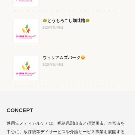
とうもろこし畑迷路
2026年8月5日
ウィリアムズパーク
2026年8月4日
CONCEPT
善用堂メディカルケアは、福島県郡山市と須賀川市、本宮市を
中心に、放課後等デイサービスや介護サービス事業を展開する