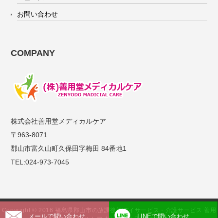
お問い合わせ
COMPANY
株式会社善用堂メディカルケア
〒963-8071
郡山市富久山町久保田字梅田 84番地1
TEL:024-973-7045
Copyright © 2016 福島県郡山市の放課後等デイサービス・介護サービス 善用
メールで問い合わせ
LINEで問い合わせ