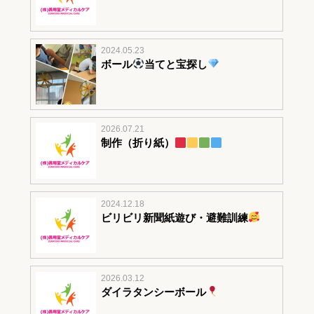
2024.05.23
ボール
当てと宝探し
2026.07.21
制作（折り紙）
2024.12.18
ビリビリ新聞紙遊び・避難訓練
2026.03.12
ダイラタンシーボール