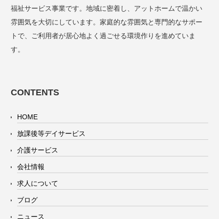
福祉サービス事業です。地域に密着し、アットホームで温かい
雰囲気を大切にしています。家庭的な雰囲気と専門的なサポー
トで、ご利用者が居心地よく過ごせる環境作りを進めていま
す。
CONTENTS
HOME
放課後等デイサービス
介護サービス
会社情報
求人について
ブログ
ニュース